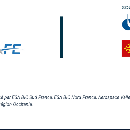
é par ESA BIC Sud France, ESA BIC Nord France, Aerospace Valle
Région Occitanie.