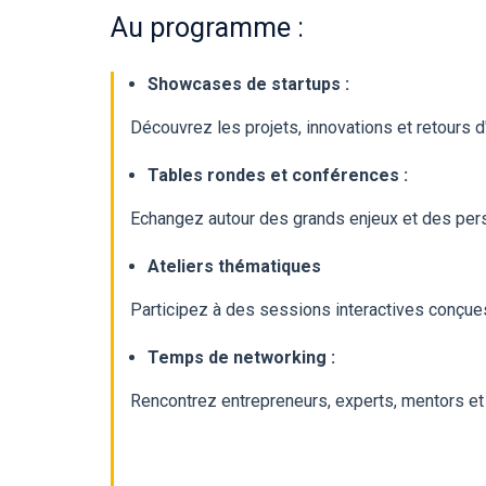
Au programme :
Showcases de startups :
Découvrez les projets, innovations et retours
Tables rondes et conférences :
Echangez autour des grands enjeux et des pers
Ateliers thématiques
Participez à des sessions interactives conçues 
Temps de networking :
Rencontrez entrepreneurs, experts, mentors et 