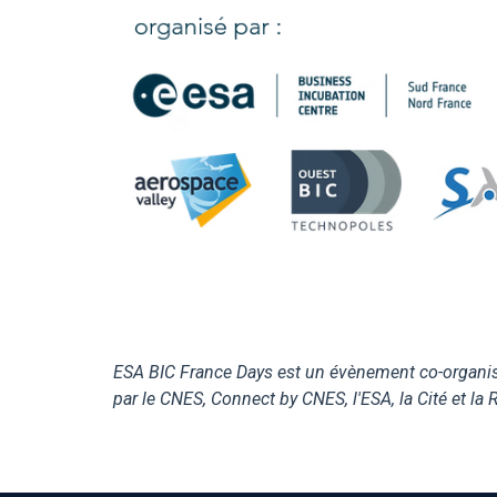
ESA BIC France Days est un évènement co-organis
par le CNES, Connect by CNES, l'ESA, la Cité et la 