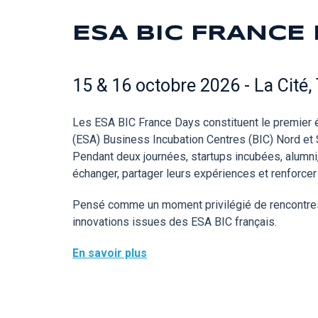
ESA BIC FRANCE
15 & 16 octobre 2026 - La Cité,
Les ESA BIC France Days constituent le premier 
(ESA) Business Incubation Centres (BIC) Nord et 
Pendant deux journées, startups incubées, alumni, 
échanger, partager leurs expériences et renforcer 
Pensé comme un moment privilégié de rencontres e
innovations issues des ESA BIC français.
En savoir plus