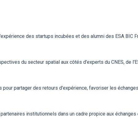
 d'expérience des startups incubées et des alumni des ESA BIC F
pectives du secteur spatial aux côtés d'experts du CNES, de l'
pour partager des retours d'expérience, favoriser les échanges e
partenaires institutionnels dans un cadre propice aux échanges e