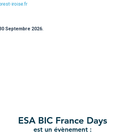
rest-iroise.fr
i 30 Septembre 2026.