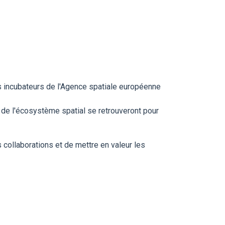
 incubateurs de l'Agence spatiale européenne
s de l'écosystème spatial se retrouveront pour
collaborations et de mettre en valeur les