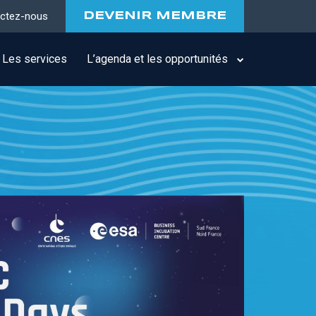
ctez-nous
DEVENIR MEMBRE
Les services
L’agenda et les opportunités