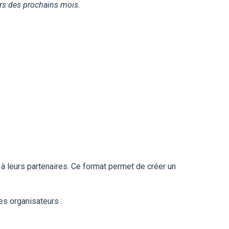
urs des prochains mois.
 leurs partenaires. Ce format permet de créer un
es organisateurs :