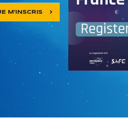
JE M'INSCRIS