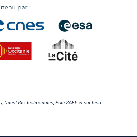
y, Ouest Bic Technopoles, Pôle SAFE et soutenu