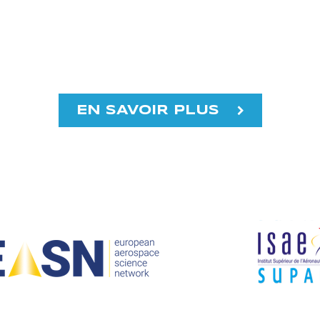
EN SAVOIR PLUS