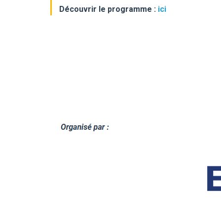
Découvrir le programme :
ici