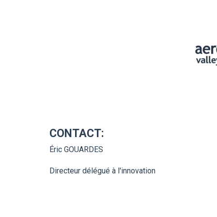
CONTACT:
Éric GOUARDES
Directeur délégué à l'innovation