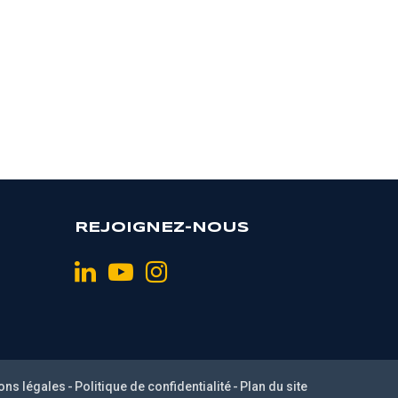
REJOIGNEZ-NOUS
ons légales
Politique de confidentialité
Plan du site