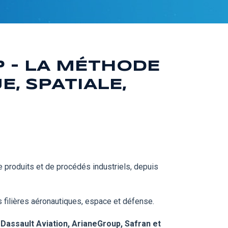
P - LA MÉTHODE
, SPATIALE,
 produits et de procédés industriels, depuis
filières aéronautiques, espace et défense.
 Dassault Aviation, ArianeGroup, Safran et