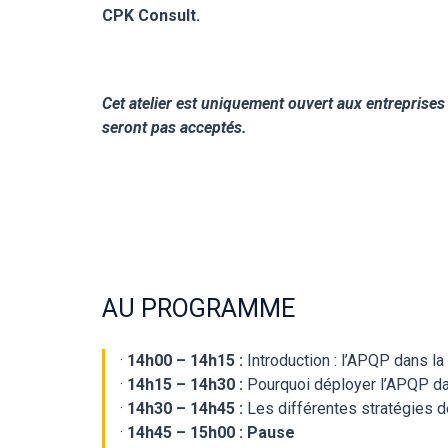
CPK Consult.
Cet atelier est uniquement ouvert aux entreprises 
seront pas acceptés.
AU PROGRAMME
·
14h00 – 14h15 :
Introduction : l’APQP dans 
·
14h15 – 14h30 :
Pourquoi déployer l’APQP d
·
14h30 – 14h45 :
Les différentes stratégies 
·
14h45 – 15h00 : Pause