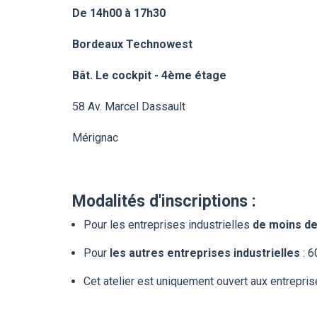
De 14h00 à 17h30
Bordeaux Technowest
Bât. Le cockpit - 4ème étage
58 Av. Marcel Dassault
Mérignac
Modalités d'inscriptions :
Pour les entreprises industrielles
de moins de
Pour
les autres entreprises industrielles
:
6
Cet atelier
est uniquement ouvert
aux entreprise