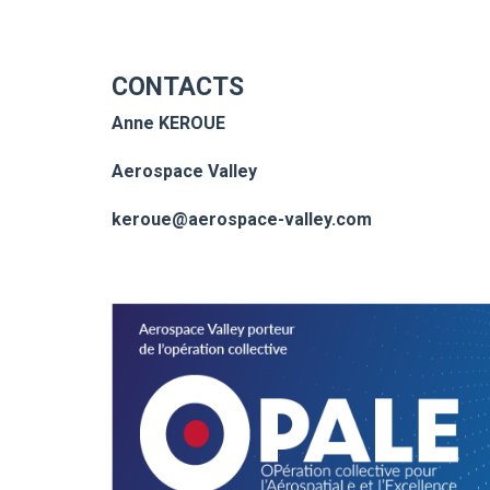
CONTACTS
Anne KEROUE
Aerospace Valley
keroue@aerospace-valley.com