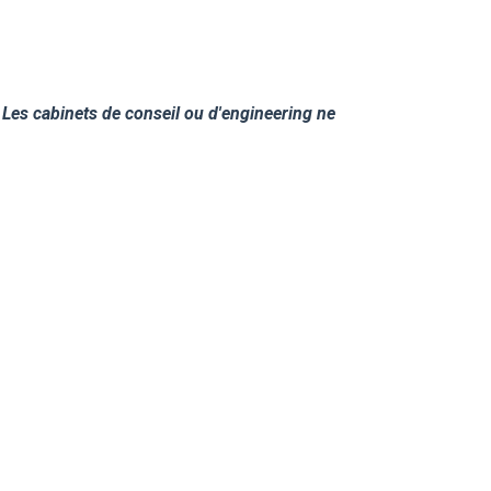
. Les cabinets de conseil ou d'engineering ne