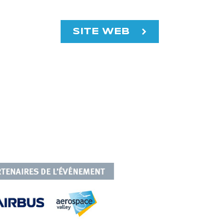
SITE WEB