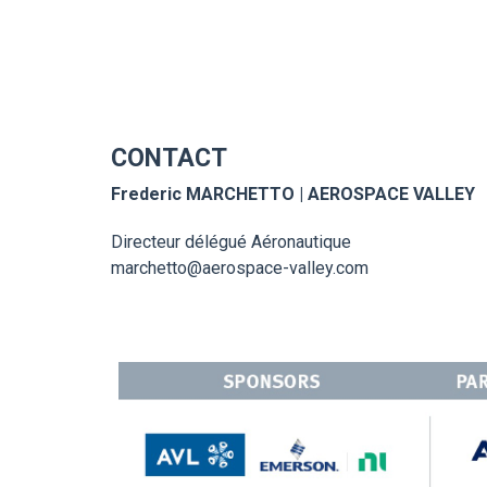
CONTACT
Frederic MARCHETTO | AEROSPACE VALLEY
Directeur délégué Aéronautique
marchetto@aerospace-valley.com