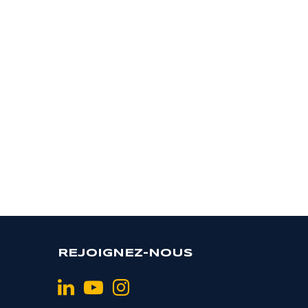
REJOIGNEZ-NOUS