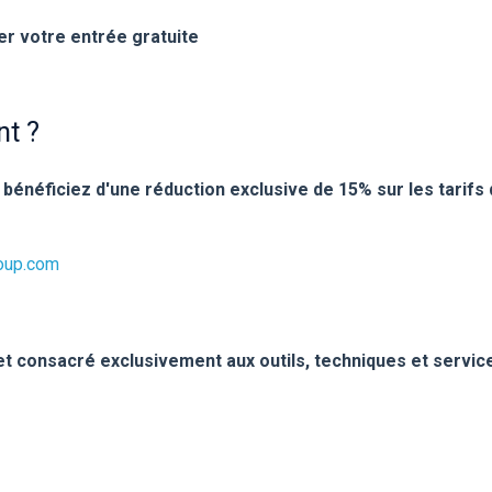
er votre entrée gratuite
nt ?
 bénéficiez d'une
réduction exclusive de 15% sur les tarifs
oup.com
t consacré exclusivement aux outils, techniques et services 