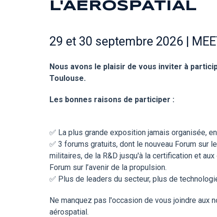
L'AÉROSPATIAL
29 et 30 septembre 2026 | MEE
Nous avons le plaisir de vous inviter à partic
Toulouse.
Les bonnes raisons de participer :
✅
La plus grande exposition jamais organisée, en 
✅
3 forums gratuits, dont le nouveau Forum sur l
militaires, de la R&D jusqu'à la certification et
Forum sur l’avenir de la propulsion.
✅
Plus de leaders du secteur, plus de technologi
Ne manquez pas l'occasion de vous joindre aux n
aérospatial.