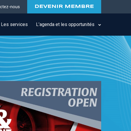
ctez-nous
DEVENIR MEMBRE
Les services
L’agenda et les opportunités