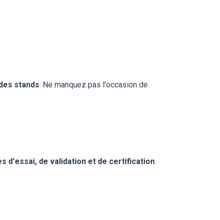
 des stands
. Ne manquez pas l'occasion de
d'essai, de validation et de certification