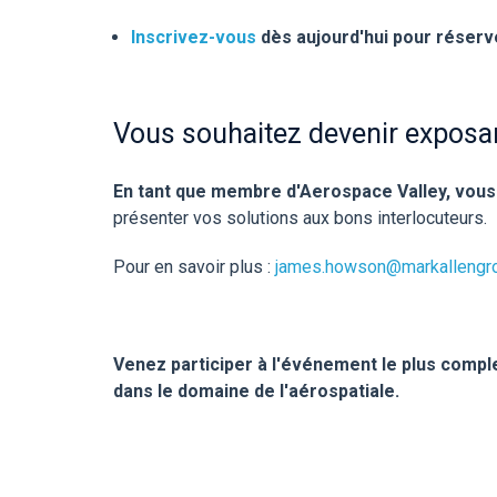
Inscrivez-vous
dès aujourd'hui pour réserv
Vous souhaitez devenir exposa
En tant que membre d'Aerospace Valley, vous
présenter vos solutions aux bons interlocuteurs.
Pour en savoir plus :
james.howson@markallengr
Venez participer à l'événement le plus comple
dans le domaine de l'aérospatiale.