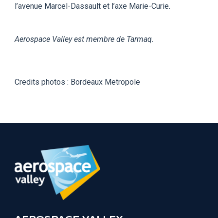
l’avenue Marcel-Dassault et l’axe Marie-Curie.
Aerospace Valley est membre de Tarmaq.
Credits photos : Bordeaux Metropole