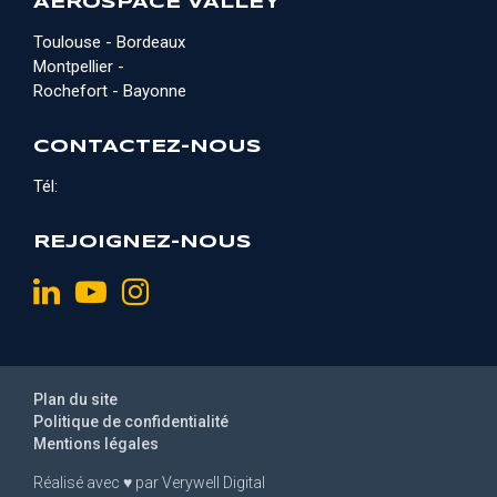
AEROSPACE VALLEY
Toulouse - Bordeaux
Montpellier -
Rochefort - Bayonne
CONTACTEZ-NOUS
Tél:
REJOIGNEZ-NOUS
Plan du site
Politique de confidentialité
Mentions légales
Réalisé avec
♥
par
Verywell Digital