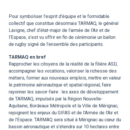
Pour symboliser l’esprit d’équipe et le formidable
collectif que constitue désormais TARMAQ, le général
Lavigne, chef d’état-major de l’armée de l’Air et de
l’Espace, s’est vu offrir en fin de cérémonie un ballon
de rugby signé de l’ensemble des participants.
TARMAQ en bref
Rapprocher les citoyens de la réalité de la filière ASD,
accompagner les vocations, valoriser la richesse des
métiers, former aux nouveaux emplois, mettre en valeur
le patrimoine aéronautique et spatial régional, faire
rayonner les savoir-faire : les axes de développement
de TARMAQ, impulsés par la Région Nouvelle-
Aquitaine, Bordeaux Métropole et la Ville de Mérignac,
rejoignent les enjeux du GIFAS et de l’Armée de l’Air et
de l’Espace. TARMAQ sera situé à Mérignac au cœur du
bassin aéronautique et s’étendra sur 10 hectares entre