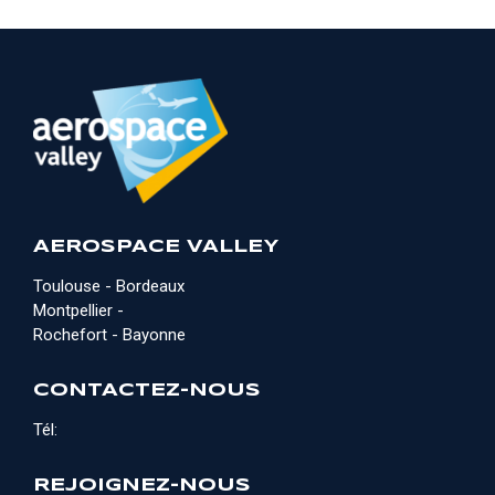
AEROSPACE VALLEY
Toulouse - Bordeaux
Montpellier -
Rochefort - Bayonne
CONTACTEZ-NOUS
Tél:
REJOIGNEZ-NOUS