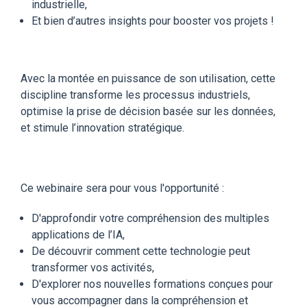
industrielle,
Et bien d’autres insights pour booster vos projets !
Avec la montée en puissance de son utilisation, cette
discipline transforme les processus industriels,
optimise la prise de décision basée sur les données,
et stimule l’innovation stratégique.
Ce webinaire sera pour vous l'opportunité :
D'approfondir votre compréhension des multiples
applications de l’IA,
De découvrir comment cette technologie peut
transformer vos activités,
D'explorer nos nouvelles formations conçues pour
vous accompagner dans la compréhension et