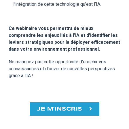
l’intégration de cette technologie qu’est l’IA.
Ce webinaire vous permettra de mieux
comprendre les enjeux liés à l’IA et d'identifier les
leviers stratégiques pour la déployer efficacement
dans votre environnement professionnel.
Ne manquez pas cette opportunité d’enrichir vos
connaissances et d'ouvrir de nouvelles perspectives
grâce à l'IA !
JE M'INSCRIS