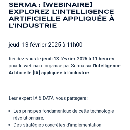
SERMA : [WEBINAIRE]
EXPLOREZ L’INTELLIGENCE
ARTIFICIELLE APPLIQUÉE À
L’INDUSTRIE
jeudi 13 février 2025 à 11h00
Rendez-vous le
jeudi 13 février 2025 à 11 heures
pour le webinaire organisé par Serma sur l'
Intelligence
Artificielle [IA] appliquée à l'industrie
.
Leur expert IA & DATA vous partagera :
Les principes fondamentaux de cette technologie
révolutionnaire,
Des stratégies concrètes d’implémentation