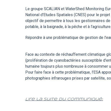
Le groupe SCALIAN et WaterShed Monitoring Europ
National d'Etudes Spatiales (CNES) pour le projet 
objectif de permettre à tous les gestionnaires de 
potable, à la baignade, à la pêche et à l’agriculture
Répondre à une problématique de gestion de l’ea
Face au contexte de réchauffement climatique gl
(prolifération de cyanobactéries susceptible d’ent
humaine toujours plus nombreuse à consommer un
Pour faire face à cette problématique, l’ESA appo
photographies infrarouges prises par satellite, 
Lire la suite du communiqué: