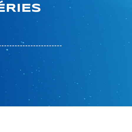
ÉRIES