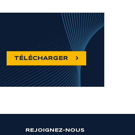
TÉLÉCHARGER
REJOIGNEZ-NOUS