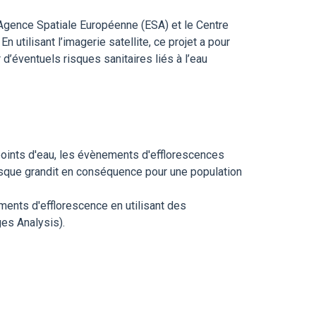
Agence Spatiale Européenne (ESA) et le Centre
utilisant l’imagerie satellite, ce projet a pour
d’éventuels risques sanitaires liés à l’eau
points d'eau, les évènements d'efflorescences
 risque grandit en conséquence pour une population
ments d'efflorescence en utilisant des
es Analysis).