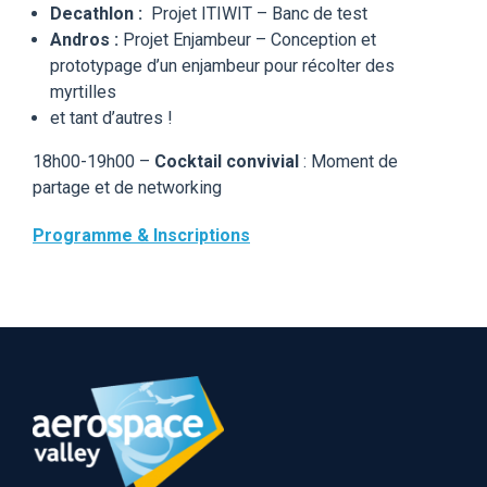
Decathlon :
Projet ITIWIT – Banc de test
Andros :
Projet Enjambeur – Conception et
prototypage d’un enjambeur pour récolter des
myrtilles
et tant d’autres !
18h00-19h00 –
Cocktail convivial
: Moment de
partage et de networking
Programme & Inscriptions