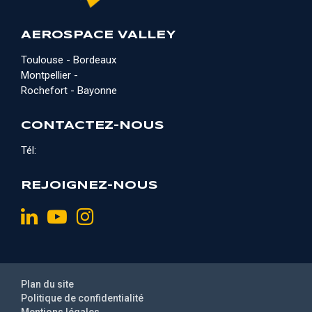
AEROSPACE VALLEY
Toulouse - Bordeaux
Montpellier -
Rochefort - Bayonne
CONTACTEZ-NOUS
Tél:
REJOIGNEZ-NOUS
Plan du site
Politique de confidentialité