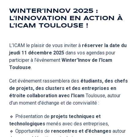
WINTER’INNOV 2025 :
L’INNOVATION EN ACTION À
L’ICAM TOULOUSE !
L’ICAM
le plaisir de vous inviter à
réserver la date du
jeudi 11 décembre 2025
dans vos agendas pour
participer à l’événement
Winter'Innov de l’Icam
Toulouse
.
Cet événement rassemblera des
étudiants, des chefs
de projets, des clusters et des entreprises en
étroite collaboration avec l’Icam
Toulouse, autour
d’un moment d’échange et de convivialité :
🔹
Présentation de
projets techniques et
technologiques
menés avec des entreprises,
🔹
Opportunités de
rencontres et d’échanges
autour