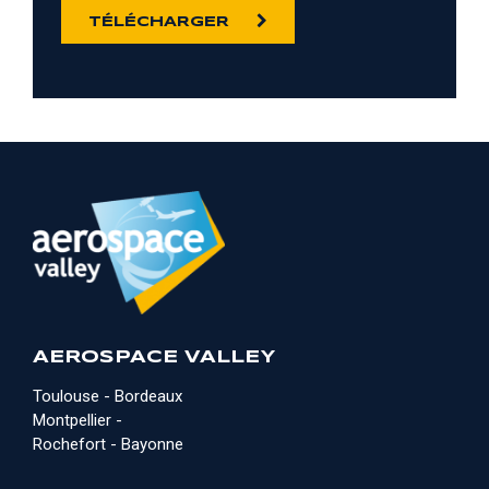
TÉLÉCHARGER
AEROSPACE VALLEY
Toulouse - Bordeaux
Montpellier -
Rochefort - Bayonne