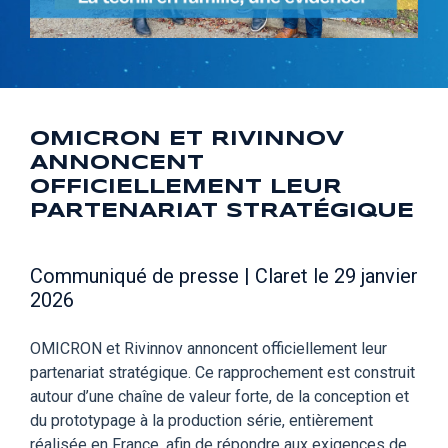
OMICRON ET RIVINNOV
ANNONCENT
OFFICIELLEMENT LEUR
PARTENARIAT STRATÉGIQUE
Communiqué de presse | Claret le 29 janvier
2026
OMICRON et Rivinnov annoncent officiellement leur
partenariat stratégique. Ce rapprochement est construit
autour d’une chaîne de valeur forte, de la conception et
du prototypage à la production série, entièrement
réalisée en France, afin de répondre aux exigences de