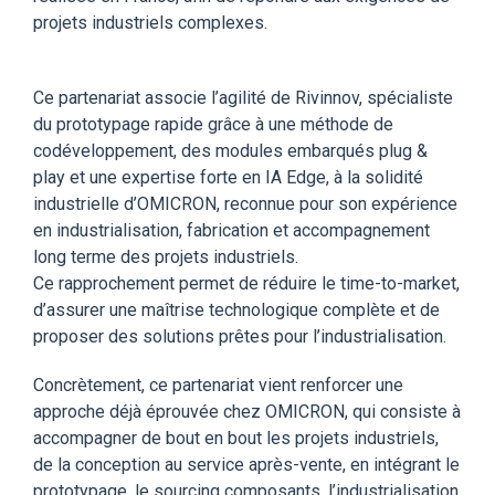
projets industriels complexes.
Ce partenariat associe l’agilité de Rivinnov, spécialiste
du prototypage rapide grâce à une méthode de
codéveloppement, des modules embarqués plug &
play et une expertise forte en IA Edge, à la solidité
industrielle d’OMICRON, reconnue pour son expérience
en industrialisation, fabrication et accompagnement
long terme des projets industriels.
Ce rapprochement permet de réduire le time-to-market,
d’assurer une maîtrise technologique complète et de
proposer des solutions prêtes pour l’industrialisation.
Concrètement, ce partenariat vient renforcer une
approche déjà éprouvée chez OMICRON, qui consiste à
accompagner de bout en bout les projets industriels,
de la conception au service après-vente, en intégrant le
prototypage, le sourcing composants, l’industrialisation,