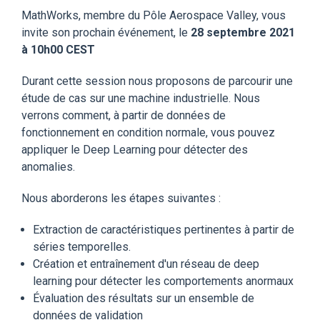
MathWorks, membre du Pôle Aerospace Valley, vous
invite son prochain événement, le
28 septembre 2021
à 10h00 CEST
Durant cette session nous proposons de parcourir une
étude de cas sur une machine industrielle. Nous
verrons comment, à partir de données de
fonctionnement en condition normale, vous pouvez
appliquer le Deep Learning pour détecter des
anomalies.
Nous aborderons les étapes suivantes :
Extraction de caractéristiques pertinentes à partir de
séries temporelles.
Création et entraînement d'un réseau de deep
learning pour détecter les comportements anormaux
Évaluation des résultats sur un ensemble de
données de validation