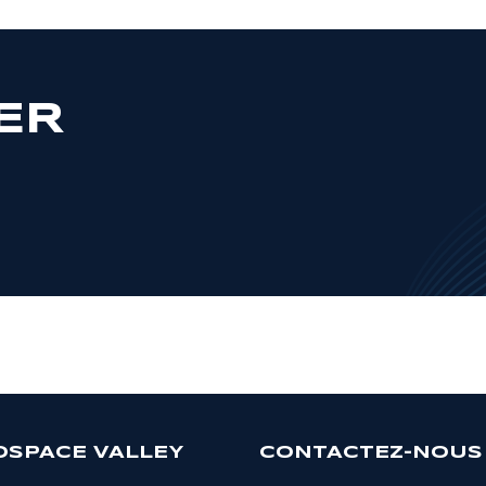
ER
OSPACE VALLEY
CONTACTEZ-NOUS