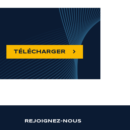
TÉLÉCHARGER
REJOIGNEZ-NOUS