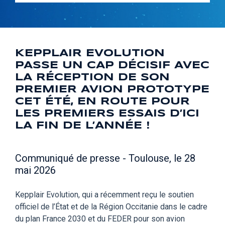
KEPPLAIR EVOLUTION
PASSE UN CAP DÉCISIF AVEC
LA RÉCEPTION DE SON
PREMIER AVION PROTOTYPE
CET ÉTÉ, EN ROUTE POUR
LES PREMIERS ESSAIS D’ICI
LA FIN DE L’ANNÉE !
Communiqué de presse - Toulouse, le 28
mai 2026
Kepplair Evolution, qui a récemment reçu le soutien
officiel de l’État et de la Région Occitanie dans le cadre
du plan France 2030 et du FEDER pour son avion