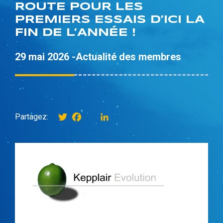
ROUTE POUR LES
PREMIERS ESSAIS D’ICI LA
FIN DE L’ANNÉE !
29 mai 2026 -
Actualité des membres
Twitter
Facebook
instagram
LinkedIn
Partagez: