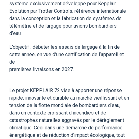
système exclusivement développé pour Kepplair
Evolution par Trotter Controls, référence internationale
dans la conception et la fabrication de systèmes de
télémétrie et de largage pour avions bombardiers
d’eau.
L’objectif : débuter les essais de largage à la fin de
cette année, en vue d’une certification de l’appareil et
de
premières livraisons en 2027.
Le projet KEPPLAIR 72 vise à apporter une réponse
rapide, innovante et durable au marché vieillissant et en
tension de la flotte mondiale de bombardiers d’eau,
dans un contexte croissant d’incendies et de
catastrophes naturelles aggravés par le dérèglement
climatique. Ceci dans une démarche de performance
énergétique et de réduction d’impact écologique, tout