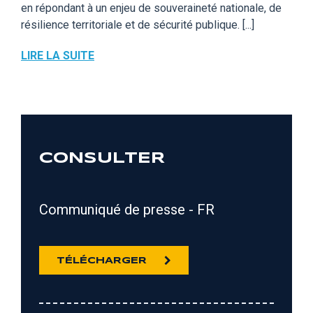
en répondant à un enjeu de souveraineté nationale, de
résilience territoriale et de sécurité publique. [...]
LIRE LA SUITE
CONSULTER
Communiqué de presse - FR
TÉLÉCHARGER