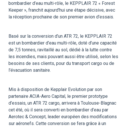
bombardier d’eau multi-rôle, le KEPPLAIR 72 « Forest
Keeper », franchit aujourd’hui une étape décisive, avec
la réception prochaine de son premier avion d’essais.
Basé sur la conversion d’un ATR 72, le KEPPLAIR 72
est un bombardier d’eau multi-rôle, doté d’une capacité
de 7,5 tonnes, ravitaillé au sol, dédié à la lutte contre
les incendies, mais pouvant aussi être utilisé, selon les
besoins de ses clients, pour du transport cargo ou de
l’évacuation sanitaire.
Mis à disposition de Kepplair Evolution par son
partenaire ACIA-Aero Capital, le premier prototype
d’essais, un ATR 72 cargo, arrivera à Toulouse-Blagnac
cet été, où il sera converti en bombardier d’eau par
Aerotec & Concept, leader européen des modifications
sur aéronefs. Cette conversion se fera grâce à un