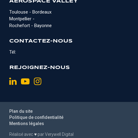
AEROSPACE VALLEY
Toulouse - Bordeaux
Montpellier -
Rochefort - Bayonne
CONTACTEZ-NOUS
Tél:
REJOIGNEZ-NOUS
Plan du site
Politique de confidentialité
Mentions légales
Réalisé avec
♥
par
Verywell Digital