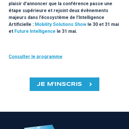
plaisir d’annoncer que la conférence passe une
étape supérieure et rejoint deux évènements
majeurs dans l’écosystème de l’Intelligence
Artificielle :
Mobility Solutions Show
le 30 et 31 mai
et
Future Intelligence
le 31 mai.
Consulter le programme
JE M'INSCRIS