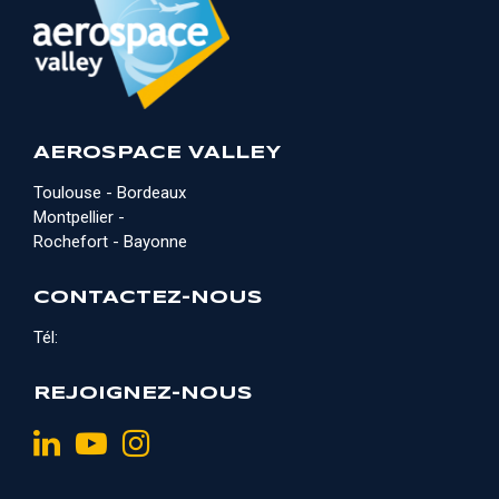
AEROSPACE VALLEY
Toulouse - Bordeaux
Montpellier -
Rochefort - Bayonne
CONTACTEZ-NOUS
Tél:
REJOIGNEZ-NOUS