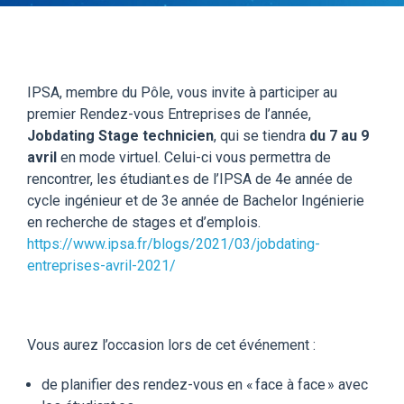
IPSA, membre du Pôle, vous invite à participer au
premier Rendez-vous Entreprises de l’année,
Jobdating Stage technicien
, qui se tiendra
du 7 au 9
avril
en mode virtuel. Celui-ci vous permettra de
rencontrer, les étudiant.es de l’IPSA de 4e année de
cycle ingénieur et de 3e année de Bachelor Ingénierie
en recherche de stages et d’emplois.
https://www.ipsa.fr/blogs/2021/03/jobdating-
entreprises-avril-2021/
Vous aurez l’occasion lors de cet événement :
de planifier des rendez-vous en « face à face » avec