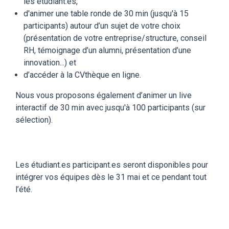
les étudiant.es,
d'animer une table ronde de 30 min (jusqu'à 15
participants) autour d’un sujet de votre choix
(présentation de votre entreprise/structure, conseil
RH, témoignage d’un alumni, présentation d’une
innovation...) et
d’accéder à la CVthèque en ligne.
Nous vous proposons également d’animer un live
interactif de 30 min avec jusqu'à 100 participants (sur
sélection).
Les étudiant.es participant.es seront disponibles pour
intégrer vos équipes dès le 31 mai et ce pendant tout
l’été.