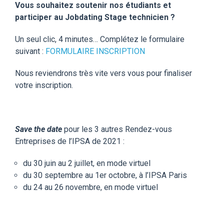
Vous souhaitez soutenir nos étudiants et
participer au Jobdating Stage technicien ?
Un seul clic, 4 minutes… Complétez le formulaire
suivant :
FORMULAIRE INSCRIPTION
Nous reviendrons très vite vers vous pour finaliser
votre inscription.
Save the date
pour les 3 autres Rendez-vous
Entreprises de l’IPSA de 2021 :
du 30 juin au 2 juillet, en mode virtuel
du 30 septembre au 1er octobre, à l’IPSA Paris
du 24 au 26 novembre, en mode virtuel