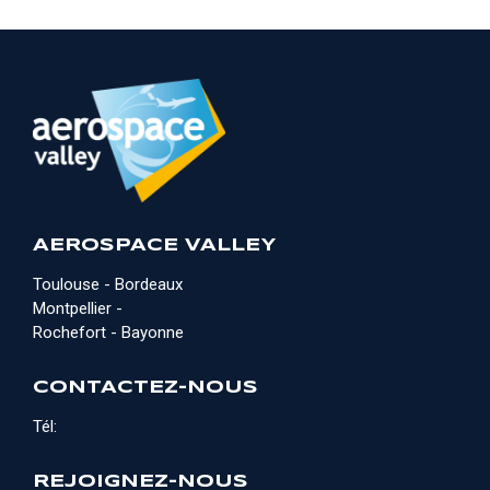
AEROSPACE VALLEY
Toulouse - Bordeaux
Montpellier -
Rochefort - Bayonne
CONTACTEZ-NOUS
Tél:
REJOIGNEZ-NOUS