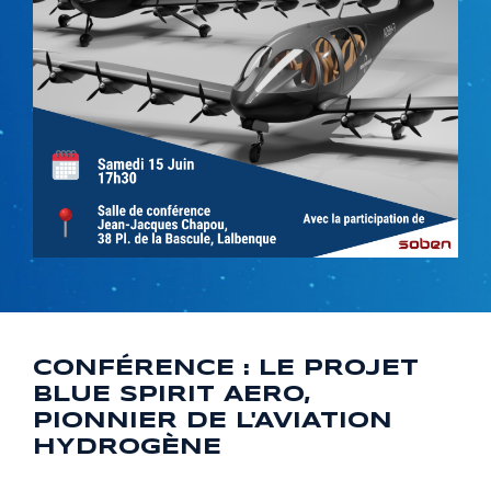
CONFÉRENCE : LE PROJET
BLUE SPIRIT AERO,
PIONNIER DE L'AVIATION
HYDROGÈNE