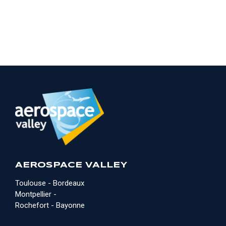
AEROSPACE VALLEY
Toulouse - Bordeaux
Montpellier -
Rochefort - Bayonne