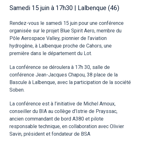
Samedi 15 juin à 17h30 | Lalbenque (46)
Rendez-vous le samedi 15 juin pour une conférence
organisée sur le projet Blue Spirit Aero, membre du
Pôle Aerospace Valley, pionnier de l’aviation
hydrogène, à Lalbenque proche de Cahors, une
première dans le département du Lot.
La conférence se déroulera à 17h 30, salle de
conférence Jean-Jacques Chapou, 38 place de la
Bascule à Lalbenque, avec la participation de la société
Soben.
La conférence est à l’initiative de Michel Arnoux,
conseiller du BIA au collège d’Istrie de Prayssac,
ancien commandant de bord A380 et pilote
responsable technique, en collaboration avec Olivier
Savin, président et fondateur de BSA