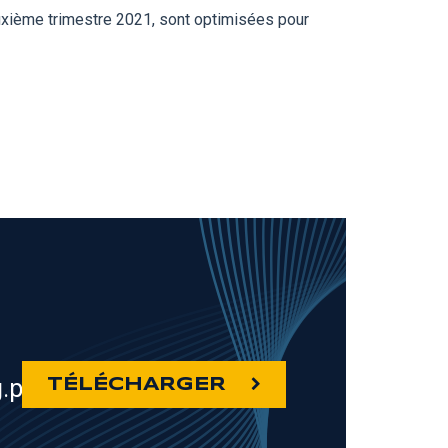
uxième trimestre 2021, sont optimisées pour
.pdf
TÉLÉCHARGER