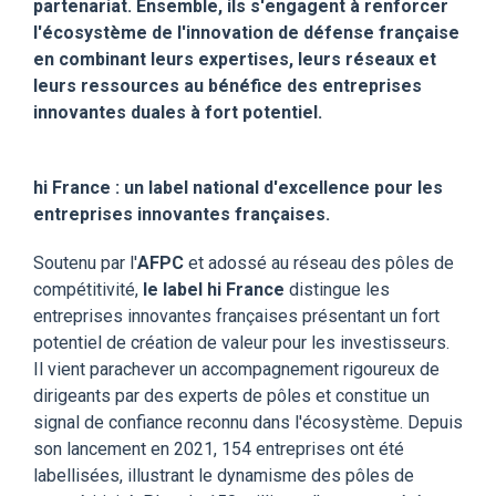
partenariat. Ensemble, ils s'engagent à renforcer
l'écosystème de l'innovation de défense française
en combinant leurs expertises, leurs réseaux et
leurs ressources au bénéfice des entreprises
innovantes duales à fort potentiel.
hi France : un label national d'excellence pour les
entreprises innovantes françaises.
Soutenu par l'
AFPC
et adossé au réseau des pôles de
compétitivité,
le label hi France
distingue les
entreprises innovantes françaises présentant un fort
potentiel de création de valeur pour les investisseurs.
Il vient parachever un accompagnement rigoureux de
dirigeants par des experts de pôles et constitue un
signal de confiance reconnu dans l'écosystème. Depuis
son lancement en 2021, 154 entreprises ont été
labellisées, illustrant le dynamisme des pôles de