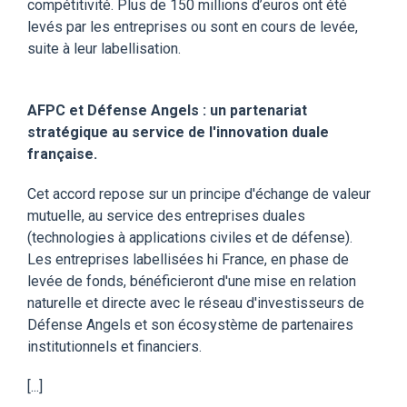
compétitivité. Plus de 150 millions d’euros ont été
levés par les entreprises ou sont en cours de levée,
suite à leur labellisation.
AFPC et Défense Angels : un partenariat
stratégique au service de l'innovation duale
française.
Cet accord repose sur un principe d'échange de valeur
mutuelle, au service des entreprises duales
(technologies à applications civiles et de défense).
Les entreprises labellisées hi France, en phase de
levée de fonds, bénéficieront d'une mise en relation
naturelle et directe avec le réseau d'investisseurs de
Défense Angels et son écosystème de partenaires
institutionnels et financiers.
[...]