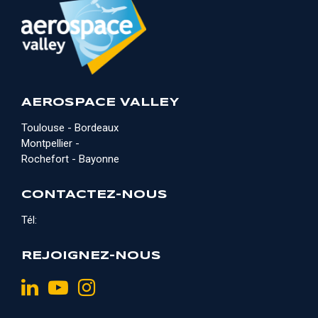
AEROSPACE VALLEY
Toulouse - Bordeaux
Montpellier -
Rochefort - Bayonne
CONTACTEZ-NOUS
Tél:
REJOIGNEZ-NOUS