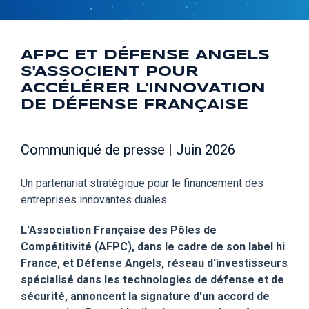
AFPC ET DÉFENSE ANGELS
S'ASSOCIENT POUR
ACCÉLÉRER L'INNOVATION
DE DÉFENSE FRANÇAISE
Communiqué de presse | Juin 2026
Un partenariat stratégique pour le financement des
entreprises innovantes duales
L'Association Française des Pôles de
Compétitivité (AFPC), dans le cadre de son label hi
France, et Défense Angels, réseau d'investisseurs
spécialisé dans les technologies de défense et de
sécurité, annoncent la signature d'un accord de