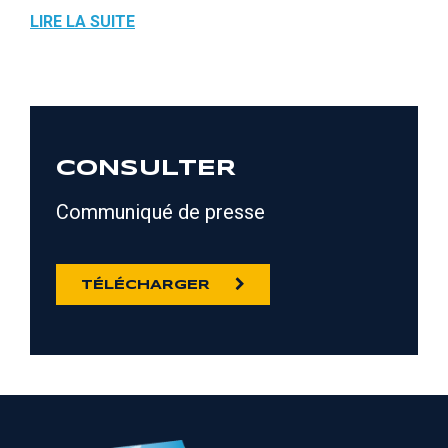
LIRE LA SUITE
CONSULTER
Communiqué de presse
TÉLÉCHARGER