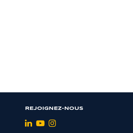
REJOIGNEZ-NOUS