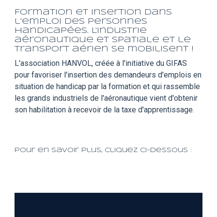
Formation et insertion dans
l'emploi des personnes
handicapées. L'industrie
aéronautique et spatiale et le
transport aérien se mobilisent !
L'association HANVOL, créée à l'initiative du GIFAS
pour favoriser l'insertion des demandeurs d'emplois en
situation de handicap par la formation et qui rassemble
les grands industriels de l'aéronautique vient d'obtenir
son habilitation à recevoir de la taxe d'apprentissage.
Pour en savoir plus, cliquez ci-dessous :