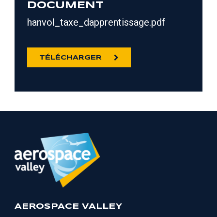
DOCUMENT
hanvol_taxe_dapprentissage.pdf
TÉLÉCHARGER
AEROSPACE VALLEY