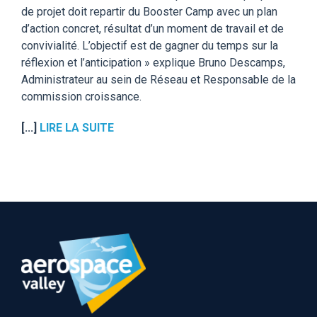
de projet doit repartir du Booster Camp avec un plan
d’action concret, résultat d’un moment de travail et de
convivialité. L’objectif est de gagner du temps sur la
réflexion et l’anticipation » explique Bruno Descamps,
Administrateur au sein de Réseau et Responsable de la
commission croissance.
[...]
LIRE LA SUITE