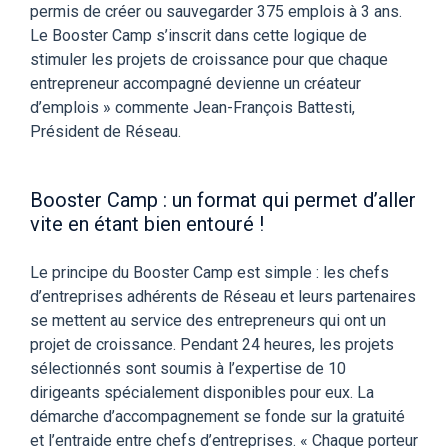
permis de créer ou sauvegarder 375 emplois à 3 ans.
Le Booster Camp s’inscrit dans cette logique de
stimuler les projets de croissance pour que chaque
entrepreneur accompagné devienne un créateur
d’emplois » commente Jean-François Battesti,
Président de Réseau.
Booster Camp : un format qui permet d’aller
vite en étant bien entouré !
Le principe du Booster Camp est simple : les chefs
d’entreprises adhérents de Réseau et leurs partenaires
se mettent au service des entrepreneurs qui ont un
projet de croissance. Pendant 24 heures, les projets
sélectionnés sont soumis à l’expertise de 10
dirigeants spécialement disponibles pour eux. La
démarche d’accompagnement se fonde sur la gratuité
et l’entraide entre chefs d’entreprises. « Chaque porteur