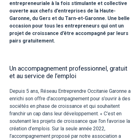
entrepreneuriale à la fois stimulante et collective
ouverte aux chefs d’entreprises de la Haute-
Garonne, du Gers et du Tarn-et-Garonne. Une belle
occasion pour tous les entrepreneurs qui ont un
projet de croissance d’être accompagné par leurs
pairs gratuitement.
Un accompagnement professionnel, gratuit
et au service de l’emploi
Depuis 5 ans, Réseau Entreprendre Occitanie Garonne a
enrichi son offre d’accompagnement pour s’ouvrir à des
sociétés en phase de croissance et qui souhaitent
franchir un cap dans leur développement. « C’est en
soutenant les projets de croissance que l’on favorise la
création d’emplois. Sur la seule année 2022,
l’accompagnement proposé par notre association a