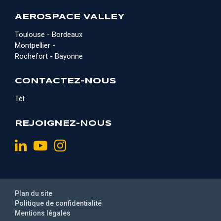
AEROSPACE VALLEY
Toulouse - Bordeaux
Montpellier -
Rochefort - Bayonne
CONTACTEZ-NOUS
Tél:
REJOIGNEZ-NOUS
Plan du site
Politique de confidentialité
Mentions légales