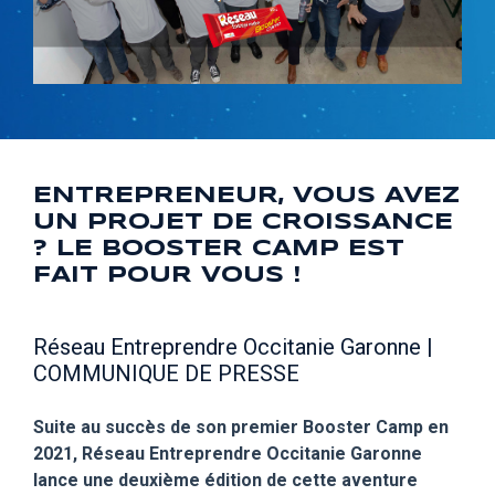
ENTREPRENEUR, VOUS AVEZ
UN PROJET DE CROISSANCE
? LE BOOSTER CAMP EST
FAIT POUR VOUS !
Réseau Entreprendre Occitanie Garonne |
COMMUNIQUE DE PRESSE
Suite au succès de son premier Booster Camp en
2021, Réseau Entreprendre Occitanie Garonne
lance une deuxième édition de cette aventure