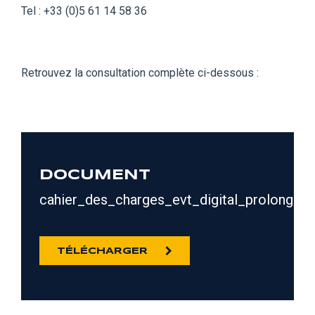
Tel : +33 (0)5 61 14 58 36
Retrouvez la consultation complète ci-dessous :
DOCUMENT
cahier_des_charges_evt_digital_prolongatio
TÉLÉCHARGER