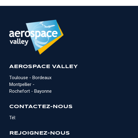
AEROSPACE VALLEY
Toulouse - Bordeaux
Montpellier -
Rochefort - Bayonne
CONTACTEZ-NOUS
Tél:
REJOIGNEZ-NOUS