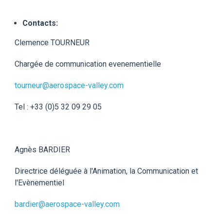
Contacts:
Clemence TOURNEUR
Chargée de communication evenementielle
tourneur@aerospace-valley.com
Tel : +33 (0)5 32 09 29 05
Agnès BARDIER
Directrice déléguée à l'Animation, la Communication et
l'Evènementiel
bardier@aerospace-valley.com