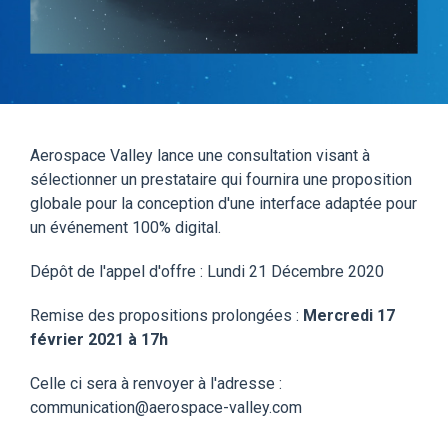
Aerospace Valley lance une consultation visant à
sélectionner un prestataire qui fournira une proposition
globale pour la conception d'une interface adaptée pour
un événement 100% digital.
Dépôt de l'appel d'offre : Lundi 21 Décembre 2020
Remise des propositions prolongées :
Mercredi 17
février 2021 à 17h
Celle ci sera à renvoyer à l'adresse :
communication@aerospace-valley.com