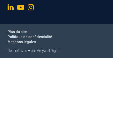
Plan du site
Politique de confidentialité
Mentions légales
Réalisé avec
♥
par
Verywell Digital