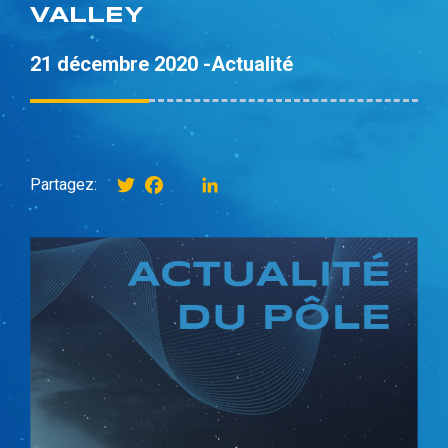
VALLEY
21 décembre 2020 -
Actualité
Twitter
Facebook
instagram
LinkedIn
Partagez: