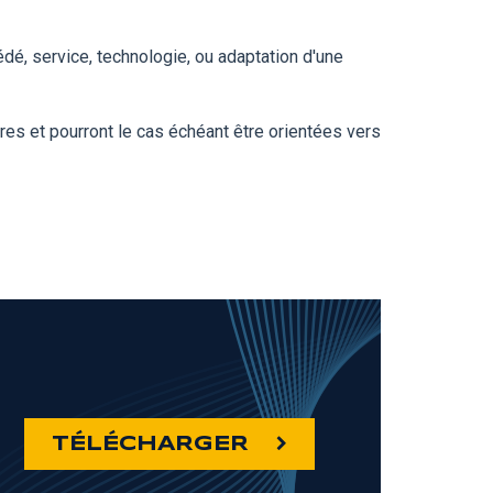
dé, service, technologie, ou adaptation d'une
res et pourront le cas échéant être orientées vers
TÉLÉCHARGER