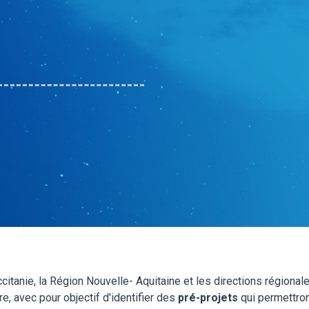
citanie, la Région Nouvelle- Aquitaine et les directions régiona
e, avec pour objectif d'identifier des
pré-projets
qui permettron