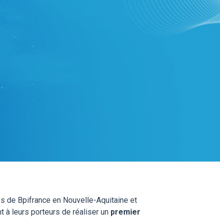
les de Bpifrance en Nouvelle-Aquitaine et
t à leurs porteurs de réaliser un
premier