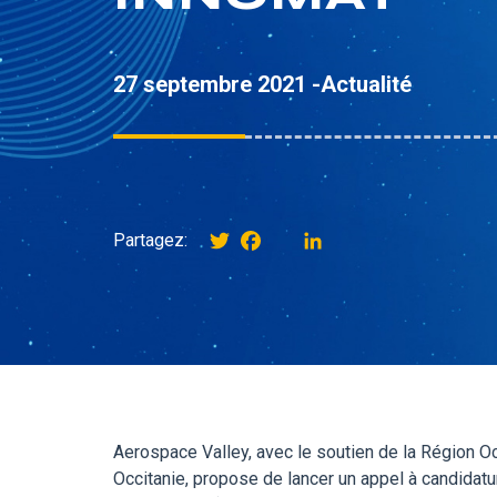
27 septembre 2021 -
Actualité
Twitter
Facebook
instagram
LinkedIn
Partagez:
Aerospace Valley, avec le soutien de la Région Oc
Occitanie, propose de lancer un appel à candidatur