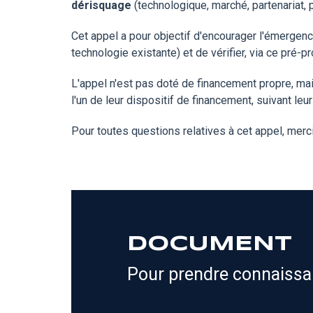
dérisquage
(technologique, marché, partenariat, p
Cet appel a pour objectif d'encourager l'émergen
technologie existante) et de vérifier, via ce pré-pr
L'appel n'est pas doté de financement propre, mai
l'un de leur dispositif de financement, suivant leu
Pour toutes questions relatives à cet appel, merc
DOCUMENT
Pour prendre connaissan