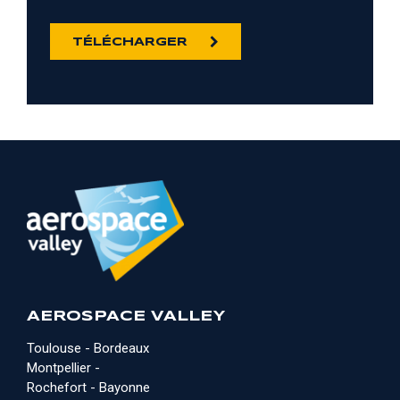
TÉLÉCHARGER
AEROSPACE VALLEY
Toulouse - Bordeaux
Montpellier -
Rochefort - Bayonne