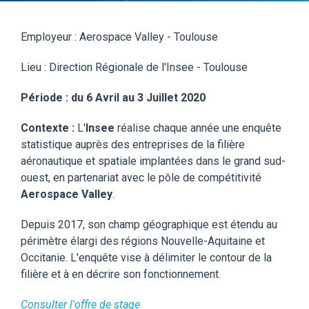
Employeur : Aerospace Valley - Toulouse
Lieu : Direction Régionale de l'Insee - Toulouse
Période : du 6 Avril au 3 Juillet 2020
Contexte :
L'
Insee
réalise chaque année une enquête
statistique auprès des entreprises de la filière
aéronautique et spatiale implantées dans le grand sud-
ouest, en partenariat avec le pôle de compétitivité
Aerospace Valley
.
Depuis 2017, son champ géographique est étendu au
périmètre élargi des régions Nouvelle-Aquitaine et
Occitanie. L'enquête vise à délimiter le contour de la
filière et à en décrire son fonctionnement.
Consulter l'offre de stage