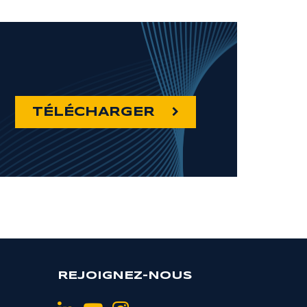
TÉLÉCHARGER
REJOIGNEZ-NOUS