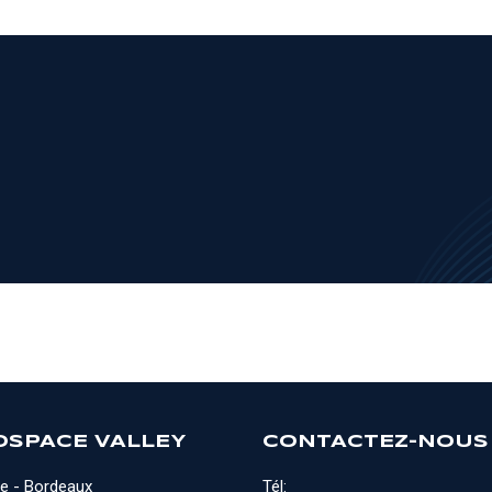
OSPACE VALLEY
CONTACTEZ-NOUS
e - Bordeaux
Tél: