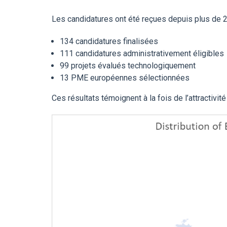
Les candidatures ont été reçues depuis plus de 
134 candidatures finalisées
111 candidatures administrativement éligibles
99 projets évalués technologiquement
13 PME européennes sélectionnées
Ces résultats témoignent à la fois de l’attractiv