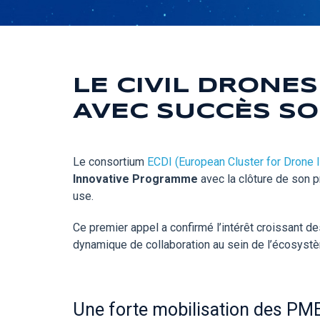
LE CIVIL DRONE
AVEC SUCCÈS SO
Le consortium
ECDI (European Cluster for Drone 
Innovative Programme
avec la clôture de son 
use.
Ce premier appel a confirmé l’intérêt croissant 
dynamique de collaboration au sein de l’écosystè
Une forte mobilisation des PM