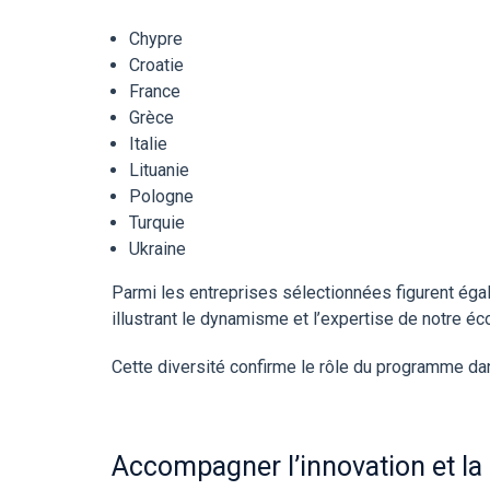
Chypre
Croatie
France
Grèce
Italie
Lituanie
Pologne
Turquie
Ukraine
Parmi les entreprises sélectionnées figurent ég
illustrant le dynamisme et l’expertise de notre 
Cette diversité confirme le rôle du programme d
Accompagner l’innovation et l