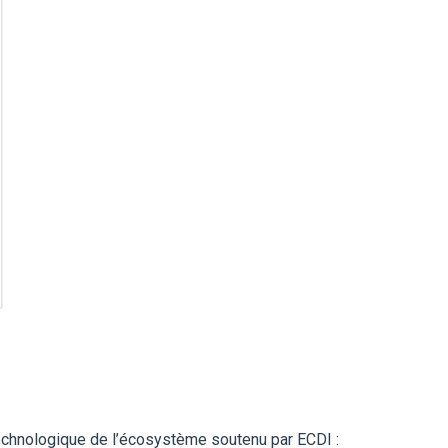
technologique de l’écosystème soutenu par ECDI :