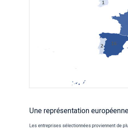
Une représentation européenne 
Les entreprises sélectionnées proviennent de plu