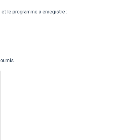
et le programme a enregistré :
soumis.