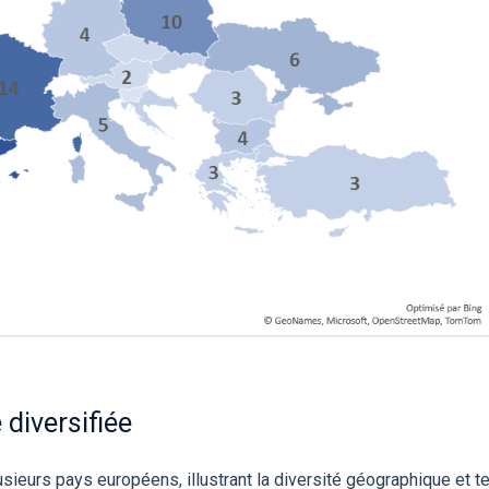
diversifiée
sieurs pays européens, illustrant la diversité géographique et 