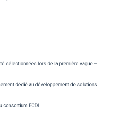
té sélectionnées lors de la première vague —
agnement dédié au développement de solutions
u consortium ECDI.