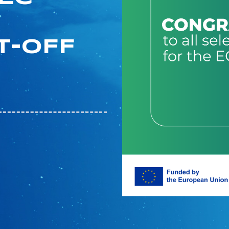
T-OFF