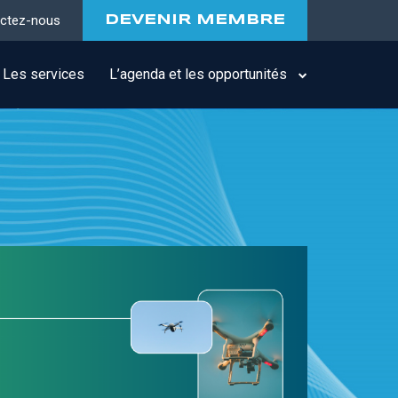
ctez-nous
DEVENIR MEMBRE
Les services
L’agenda et les opportunités