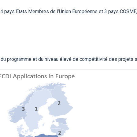
24 pays Etats Membres de l’Union Européenne et 3 pays COSME, 
ité du programme et du niveau élevé de compétitivité des projets 