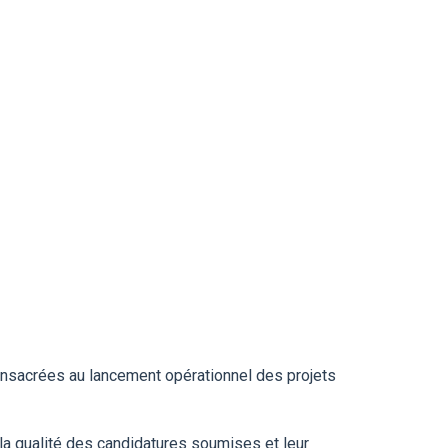
onsacrées au lancement opérationnel des projets
la qualité des candidatures soumises et leur