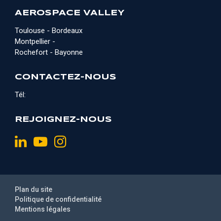
AEROSPACE VALLEY
Toulouse - Bordeaux
Montpellier -
Rochefort - Bayonne
CONTACTEZ-NOUS
Tél:
REJOIGNEZ-NOUS
Plan du site
Politique de confidentialité
Mentions légales