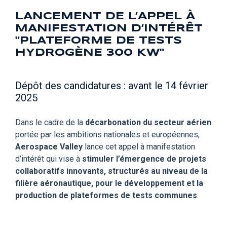
LANCEMENT DE L’APPEL À
MANIFESTATION D’INTÉRÊT
"PLATEFORME DE TESTS
HYDROGÈNE 300 KW"
Dépôt des candidatures : avant le 14 février
2025
Dans le cadre de la
décarbonation du secteur aérien
portée par les ambitions nationales et européennes,
Aerospace Valley
lance cet appel à manifestation
d’intérêt qui vise à
stimuler l’émergence de projets
collaboratifs innovants, structurés au niveau de la
filière aéronautique, pour le développement et la
production de plateformes de tests communes
.