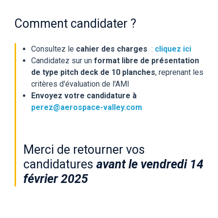
Comment candidater ?
Consultez le
cahier des charges
:
cliquez ic
i
Candidatez sur un
format libre de présentation
de type pitch deck de 10 planches
, reprenant les
critères d'évaluation de l'AMI
Envoyez votre candidature à
perez@aerospace-valley.co
m
Merci de retourner vos
candidatures
avant le vendredi 14
février 2025