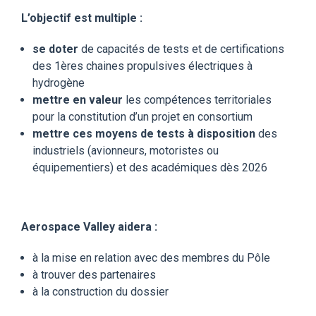
L’objectif est multiple :
se doter
de capacités de tests et de certifications
des 1ères chaines propulsives électriques à
hydrogène
mettre en valeur
les compétences territoriales
pour la constitution d’un projet en consortium
mettre ces moyens de tests à disposition
des
industriels (avionneurs, motoristes ou
équipementiers) et des académiques dès 2026
Aerospace Valley aidera :
à la mise en relation avec des membres du Pôle
à trouver des partenaires
à la construction du dossier