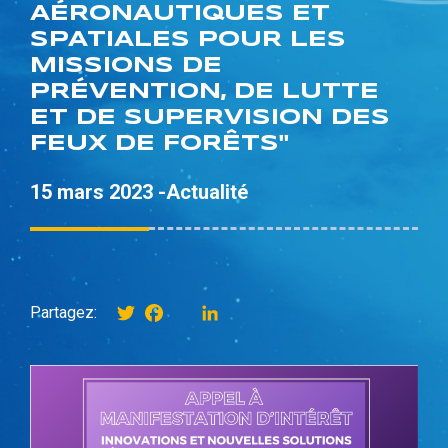
AÉRONAUTIQUES ET
SPATIALES POUR LES
MISSIONS DE
PRÉVENTION, DE LUTTE
ET DE SUPERVISION DES
FEUX DE FORÊTS"
15 mars 2023 -
Actualité
Twitter
Facebook
instagram
LinkedIn
Partagez: