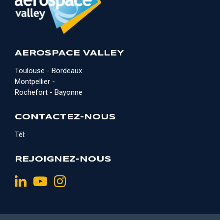
AEROSPACE VALLEY
Toulouse - Bordeaux
Montpellier -
Rochefort - Bayonne
CONTACTEZ-NOUS
Tél:
REJOIGNEZ-NOUS