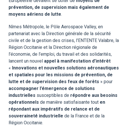
Européenne devaient se doter de
moyens de
prévention, de supervision mais également de
moyens aériens de lutte
.
Nîmes Métropole, le Pôle Aerospace Valley, en
partenariat avec la Direction générale de la sécurité
civile et de la gestion des crises, l’ENTENTE Valabre, la
Région Occitanie et la Direction régionale de
l’économie, de l’emploi, du travail et des solidarités,
lancent un nouvel
appel à manifestation d’intérêt
«
Innovations et nouvelles solutions aéronautiques
et spatiales pour les missions de prévention, de
lutte et de supervision des feux de forêts
» pour
accompagner l’émergence de solutions
industrielles
susceptibles de
répondre aux besoins
opérationnels
de manière satisfaisante tout
en
répondant aux impératifs de relance et de
souveraineté industrielle
de la France et de la
Région Occitanie.