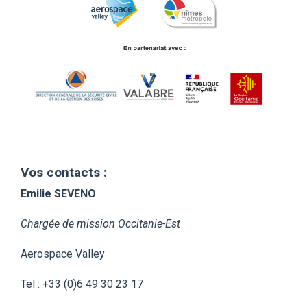
Vos contacts :
Emilie SEVENO
Chargée de mission Occitanie-Est
Aerospace Valley
Tel : +33 (0)6 49 30 23 17