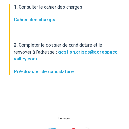
1.
Consulter le cahier des charges :
Cahier des charges
2
.
Compléter le dossier de candidature et le
renvoyer à l'adresse
:
gestion.crises@aerospace-
valley.com
Pré-dossier de candidature