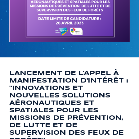
LANCEMENT DE L'APPEL À
MANIFESTATION D'INTÉRÊT :
"INNOVATIONS ET
NOUVELLES SOLUTIONS
AÉRONAUTIQUES ET
SPATIALES POUR LES
MISSIONS DE PRÉVENTION,
DE LUTTE ET DE
SUPERVISION DES FEUX DE