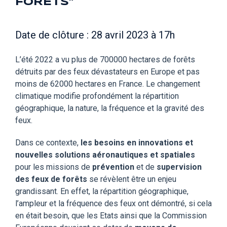
FORÊTS"
Date de clôture : 28 avril 2023 à 17h
L’été 2022 a vu plus de 700000 hectares de forêts
détruits par des feux dévastateurs en Europe et pas
moins de 62000 hectares en France. Le changement
climatique modifie profondément la répartition
géographique, la nature, la fréquence et la gravité des
feux.
Dans ce contexte,
les besoins en innovations et
nouvelles solutions aéronautiques et spatiales
pour les missions de
prévention
et de
supervision
des feux de forêts
se révèlent être un enjeu
grandissant. En effet, la répartition géographique,
l’ampleur et la fréquence des feux ont démontré, si cela
en était besoin, que les Etats ainsi que la Commission