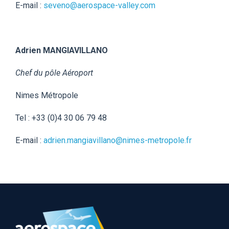
E-mail :
seveno@aerospace-valley.com
Adrien MANGIAVILLANO
Chef du pôle Aéroport
Nimes Métropole
Tel : +33 (0)4 30 06 79 48
E-mail :
adrien.mangiavillano@nimes-metropole.fr