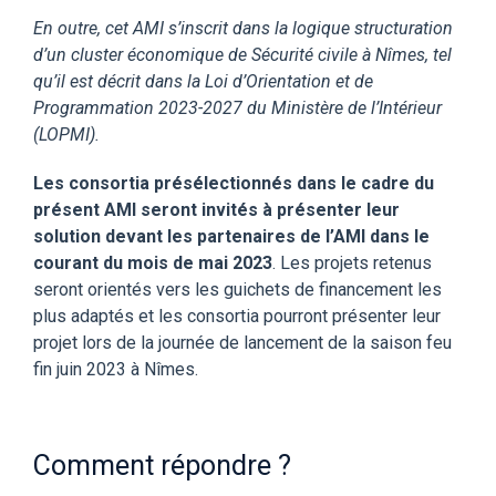
En outre, cet AMI s’inscrit dans la logique structuration
d’un cluster économique de Sécurité civile à Nîmes, tel
qu’il est décrit dans la Loi d’Orientation et de
Programmation 2023-2027 du Ministère de l’Intérieur
(LOPMI).
Les consortia présélectionnés dans le cadre du
présent AMI seront invités à présenter leur
solution devant les partenaires de l’AMI dans le
courant du mois de mai 2023
. Les projets retenus
seront orientés vers les guichets de financement les
plus adaptés et les consortia pourront présenter leur
projet lors de la journée de lancement de la saison feu
fin juin 2023 à Nîmes.
Comment répondre ?