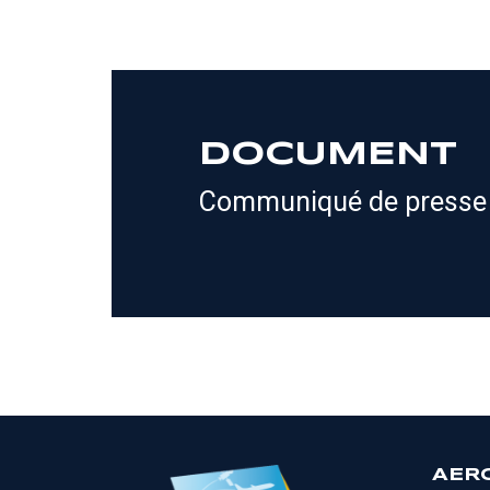
DOCUMENT
Communiqué de presse
AER