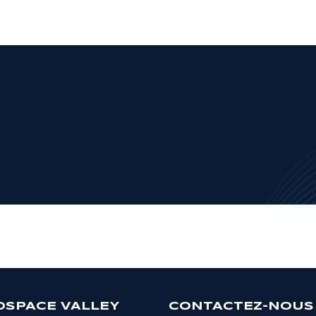
OSPACE VALLEY
CONTACTEZ-NOUS