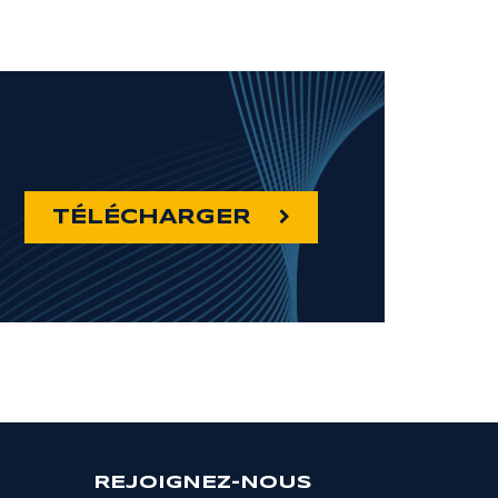
TÉLÉCHARGER
REJOIGNEZ-NOUS