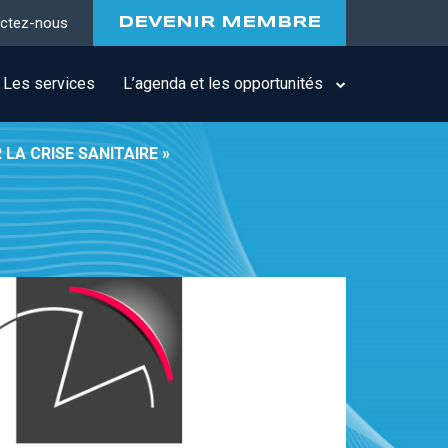
ctez-nous
DEVENIR MEMBRE
Les services
L’agenda et les opportunités
LA CRISE SANITAIRE »