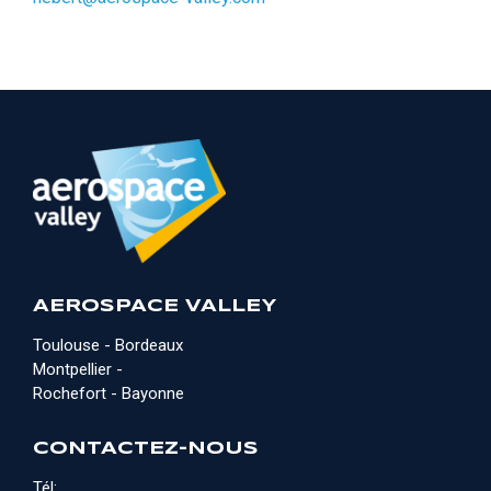
AEROSPACE VALLEY
Toulouse - Bordeaux
Montpellier -
Rochefort - Bayonne
CONTACTEZ-NOUS
Tél: