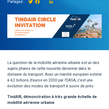
Twitter
Facebook
instagram
LinkedIn
Partagez:
La question de la mobilité aérienne urbaine est un des
sujets phares de cette nouvelle décennie dans le
domaine du transport. Avec un marché européen estimé
à 4,2 billions d'euros en 2030 par l'EASA, c'est une
évolution des modes de transport à suivre de près.
TindAIR, démonstration à très grande échelle de
mobilité aérienne urbaine