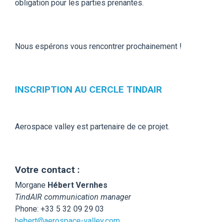
obligation pour les parties prenantes.
Nous espérons vous rencontrer prochainement !
INSCRIPTION AU CERCLE TINDAIR
Aerospace valley est partenaire de ce projet.
Votre contact :
Morgane
Hébert Vernhes
TindAIR communication manager
Phone: +33 5 32 09 29 03
hebert@aerospace-valley.com