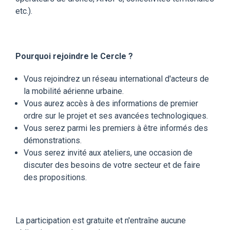
etc.).
Pourquoi rejoindre le Cercle ?
Vous rejoindrez un réseau international d'acteurs de
la mobilité aérienne urbaine.
Vous aurez accès à des informations de premier
ordre sur le projet et ses avancées technologiques.
Vous serez parmi les premiers à être informés des
démonstrations.
Vous serez invité aux ateliers, une occasion de
discuter des besoins de votre secteur et de faire
des propositions.
La participation est gratuite et n'entraîne aucune