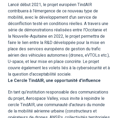
Lancé début 2021, le projet européen TindAIR
contribuera à l'émergence de ce nouveau type de
mobilité, avec le développement d'un service de
déconfliction testé en conditions réelles. A travers une
série de démonstrations réalisées entre l'Occitanie et
la Nouvelle-Aquitaine en 2022, le projet permettra de
faire le lien entre la R&D développée pour la mise en
place des services européens de gestion du trafic
aérien des véhicules autonomes (drones, eVTOLs etc.),
U-space, et leur mise en place concrète. Le projet
couvre également les volets liés à la cybersécurité et à
la question d'acceptabilité sociale.
Le Cercle TindAIR, une opportunité d'influence
En tant qu'institution responsable des communications
du projet, Aerospace Valley, vous invite à rejoindre le
cercle TindAIR, une communauté d'acteurs du monde
de la mobilité aérienne urbaine (constructeurs et
opérateurs de drones, ANSPs, collectivités territoriales