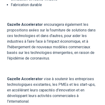
Fabrication durable
Gazelle Accelerator
encouragera également les
propositions axées sur la fourniture de solutions dans
ces technologies et dans d'autres, pour aider les
industries à faire face à l'impact économique, et à
l'hébergement de nouveaux modèles commerciaux
basés sur les technologies émergentes, en raison de
l'épidémie de coronavirus.
Gazelle Accelerator
vise à soutenir les entreprises
technologiques existantes, les PMEs et les start-ups,
en accélérant leurs capacités d'innovation et en
développant leurs activités commerciales à
l'international.