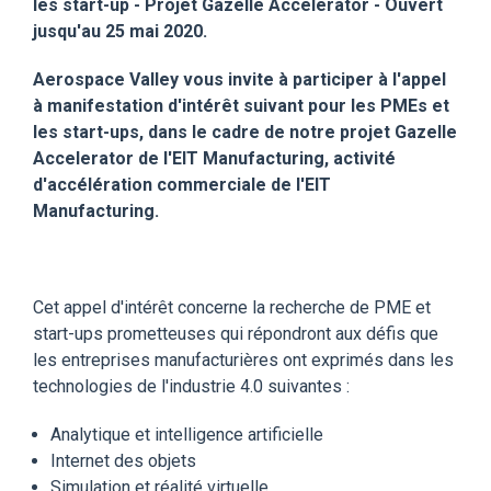
les start-up -
Projet Gazelle Accelerator
- Ouvert
jusqu'au 25 mai 2020.
Aerospace Valley vous invite à participer à l'appel
à manifestation d'intérêt suivant pour les PMEs et
les start-ups, dans le cadre de notre projet Gazelle
Accelerator de l'EIT Manufacturing, activité
d'accélération commerciale de l'EIT
Manufacturing.
Cet appel d'intérêt concerne la recherche de PME et
start-ups prometteuses qui répondront aux défis que
les entreprises manufacturières ont exprimés dans les
technologies de l'industrie 4.0 suivantes :
Analytique et intelligence artificielle
Internet des objets
Simulation et réalité virtuelle