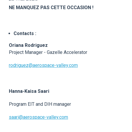
NE MANQUEZ PAS CETTE OCCASION !
Contacts :
Oriana Rodriguez
Project Manager - Gazelle Accelerator
rodriguez@aerospace-valley.com
Hanna-Kaisa Saari
Program EIT and DIH manager
saari@aerospace-valley.com