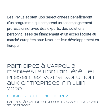
Les PMEs et start-ups sélectionnées bénéficieront
d'un programme qui comprend un accompagnement
professionnel avec des experts, des solutions
personnalisées de financement et un accès facilité au
marché européen pour favoriser leur développement en
Europe.
Participez à l'Appel à
manifestation d'Intérêt et
présentez votre solution
aux entreprises fin juin
2020.
CLIQUEZ ICI ET PARTICIPEZ
L'appel à candidature est ouvert jusqu'au
25 mai 2020