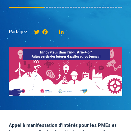
Twitter
Facebook
instagram
LinkedIn
Partagez:
Appel à manifestation d'intérêt pour les PMEs et