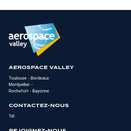
AEROSPACE VALLEY
Toulouse - Bordeaux
Montpellier -
Rochefort - Bayonne
CONTACTEZ-NOUS
Tél:
REJOIGNEZ-NOUS