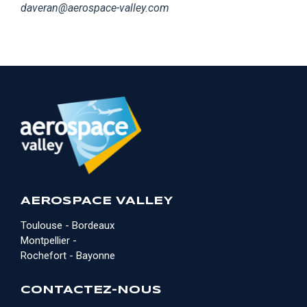
daveran@aerospace-valley.com
AEROSPACE VALLEY
Toulouse - Bordeaux
Montpellier -
Rochefort - Bayonne
CONTACTEZ-NOUS