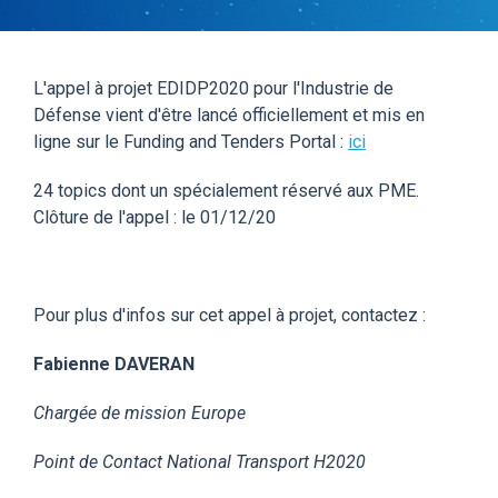
L'appel à projet EDIDP2020 pour l'Industrie de
Défense vient d'être lancé officiellement et mis en
ligne sur le Funding and Tenders Portal :
ici
24 topics dont un spécialement réservé aux PME.
Clôture de l'appel : le 01/12/20
Pour plus d'infos sur cet appel à projet, contactez :
Fabienne DAVERAN
Chargée de mission Europe
Point de Contact National Transport H2020