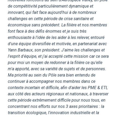
de compétitivité particulièrement dynamique et
innovant, qui fait face aujourd'hui à de nombreux
challenges en cette période de crise sanitaire et
économique sans précédent. La filière et nos membres
font face à des défis énormes et je suis très
enthousiaste à l'idée de les aider à les relever, entouré
d'une équipe diversifiée et motivée, en partenariat avec
Yann Barbaux, son président. J'aime les challenges et
l'esprit d'équipe, et j'ai accepté cette mission car ce sera
pour moi un moyen de redonner à la filière ce qu'elle
m'a apporté, avec sa variété de sujets et de personnes.
Ma priorité au sein du Pôle sera bien entendu de
continuer à accompagner nos membres dans ce
contexte incertain et difficile, afin d'aider les PME & ETI,
aux côté des acteurs régionaux et nationaux, à traverser
cette période extrêmement difficile pour nous tous, en
concentrant nos efforts sur nos 3 axes prioritaires : la
transition écologique, l'innovation industrielle et la