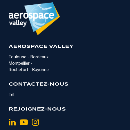
AEROSPACE VALLEY
Toulouse - Bordeaux
Montpellier -
Rochefort - Bayonne
CONTACTEZ-NOUS
Tél:
REJOIGNEZ-NOUS