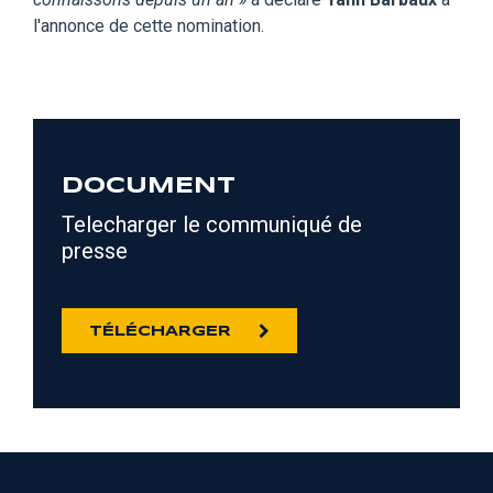
l'annonce de cette nomination.
DOCUMENT
Telecharger le communiqué de
presse
TÉLÉCHARGER