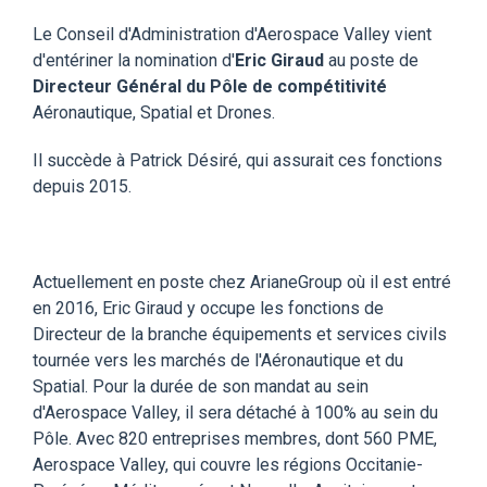
Le Conseil d'Administration d'Aerospace Valley vient
d'entériner la nomination d'
Eric Giraud
au poste de
Directeur Général du Pôle de compétitivité
Aéronautique, Spatial et Drones.
Il succède à Patrick Désiré, qui assurait ces fonctions
depuis 2015.
Actuellement en poste chez ArianeGroup où il est entré
en 2016, Eric Giraud y occupe les fonctions de
Directeur de la branche équipements et services civils
tournée vers les marchés de l'Aéronautique et du
Spatial. Pour la durée de son mandat au sein
d'Aerospace Valley, il sera détaché à 100% au sein du
Pôle. Avec 820 entreprises membres, dont 560 PME,
Aerospace Valley, qui couvre les régions Occitanie-