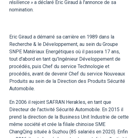
résilience »
a déclaré Eric Giraud à l'annonce de sa
nomination.
Eric Giraud a démarré sa carrière en 1989 dans la
Recherche & le Développement, au sein du Groupe
SNPE Matériaux Energétiques où il passera 17 ans,
tout d'abord en tant qu'Ingénieur Développement de
procédés, puis Chef du service Technologie et
procédés, avant de devenir Chef du service Nouveaux
Produits au sein de la Direction des Produits Sécurité
Automobile.
En 2006 il rejoint SAFRAN Herakles, en tant que
Directeur de l'activité Sécurité Automobile. En 2015 il
prend la direction de la Business Unit Industrie de cette
même société et crée la filiale chinoise SME
ChangQing située à Suzhou (85 salariés en 2020). Enfin