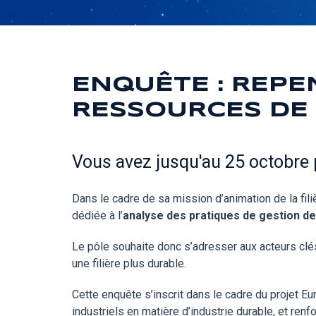
ENQUÊTE : REPE
RESSOURCES DE 
Vous avez jusqu'au 25 octobre 
Dans le cadre de sa mission d’animation de la fil
dédiée à l’
analyse des pratiques de gestion de
Le pôle souhaite donc s’adresser aux acteurs clés
une filière plus durable.
Cette enquête s’inscrit dans le cadre du projet
industriels en matière d’industrie durable, et r