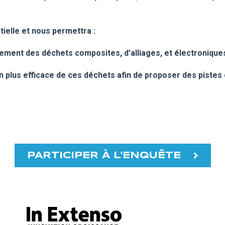
tielle et nous permettra :
ement des déchets composites, d’alliages, et électronique
on plus efficace de ces déchets afin de proposer des pistes
PARTICIPER À L'ENQUÊTE