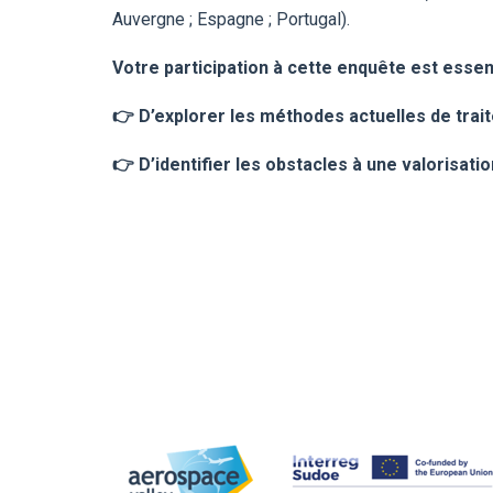
Auvergne ; Espagne ; Portugal).
Votre participation à cette enquête est essen
👉
D’explorer les méthodes actuelles de trait
👉
D’identifier les obstacles à une valorisati