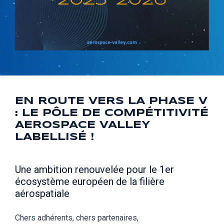
EN ROUTE VERS LA PHASE V
: LE PÔLE DE COMPÉTITIVITÉ
AEROSPACE VALLEY
LABELLISÉ !
Une ambition renouvelée pour le 1er
écosystème européen de la filière
aérospatiale
Chers adhérents, chers partenaires,