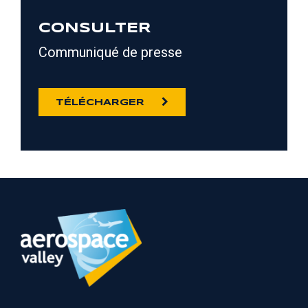
CONSULTER
Communiqué de presse
TÉLÉCHARGER