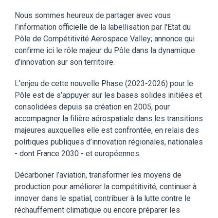
Nous sommes heureux de partager avec vous
l’information officielle de la labellisation par l'Etat du
Pôle de Compétitivité Aerospace Valley; annonce qui
confirme ici le rôle majeur du Pôle dans la dynamique
d’innovation sur son territoire.
L’enjeu de cette nouvelle Phase (2023-2026) pour le
Pôle est de s’appuyer sur les bases solides initiées et
consolidées depuis sa création en 2005, pour
accompagner la filière aérospatiale dans les transitions
majeures auxquelles elle est confrontée, en relais des
politiques publiques d’innovation régionales, nationales
- dont France 2030 - et européennes.
Décarboner l’aviation, transformer les moyens de
production pour améliorer la compétitivité, continuer à
innover dans le spatial, contribuer à la lutte contre le
réchauffement climatique ou encore préparer les