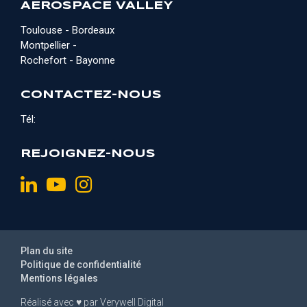
AEROSPACE VALLEY
Toulouse - Bordeaux
Montpellier -
Rochefort - Bayonne
CONTACTEZ-NOUS
Tél:
REJOIGNEZ-NOUS
Plan du site
Politique de confidentialité
Mentions légales
Réalisé avec
♥
par
Verywell Digital