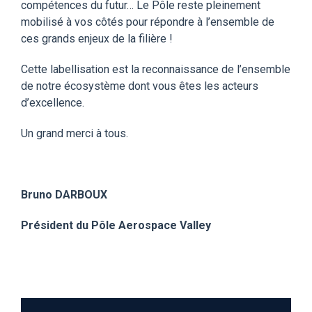
compétences du futur… Le Pôle reste pleinement
mobilisé à vos côtés pour répondre à l’ensemble de
ces grands enjeux de la filière !
Cette labellisation est la reconnaissance de l’ensemble
de notre écosystème dont vous êtes les acteurs
d’excellence.
Un grand merci à tous.
Bruno DARBOUX
Président du Pôle Aerospace Valley