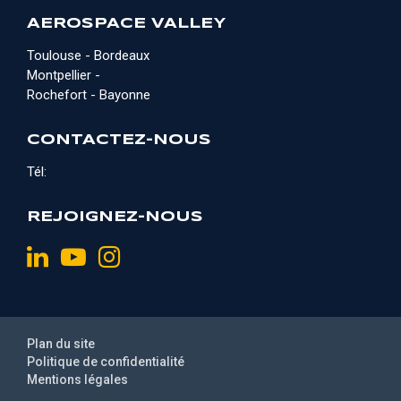
AEROSPACE VALLEY
Toulouse - Bordeaux
Montpellier -
Rochefort - Bayonne
CONTACTEZ-NOUS
Tél:
REJOIGNEZ-NOUS
Plan du site
Politique de confidentialité
Mentions légales