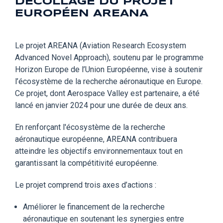
DECOLLAGE DU PROJET
EUROPÉEN AREANA
Le projet AREANA (Aviation Research Ecosystem
Advanced Novel Approach), soutenu par le programme
Horizon Europe de l’Union Européenne, vise à soutenir
l’écosystème de la recherche aéronautique en Europe.
Ce projet, dont Aerospace Valley est partenaire, a été
lancé en janvier 2024 pour une durée de deux ans.
En renforçant l'écosystème de la recherche
aéronautique européenne, AREANA contribuera
atteindre les objectifs environnementaux tout en
garantissant la compétitivité européenne.
Le projet comprend trois axes d’actions :
Améliorer le financement de la recherche
aéronautique en soutenant les synergies entre