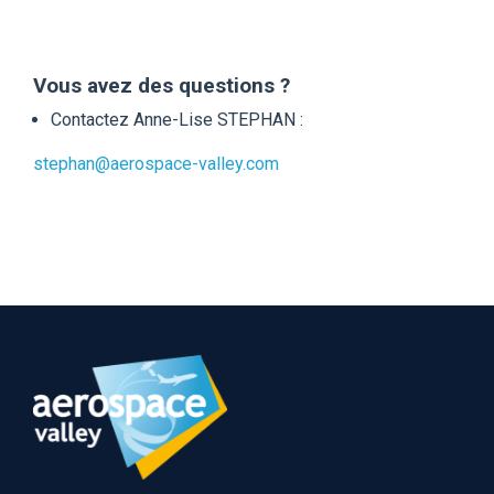
Vous avez des questions ?
Contactez Anne-Lise STEPHAN :
stephan@aerospace-valley.com