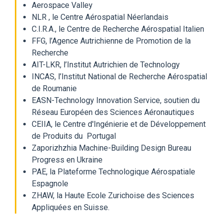
Aerospace Valley
NLR , le Centre Aérospatial Néerlandais
C.I.R.A., le Centre de Recherche Aérospatial Italien
FFG, l’Agence Autrichienne de Promotion de la
Recherche
AIT-LKR, l’Institut Autrichien de Technology
INCAS, l’Institut National de Recherche Aérospatial
de Roumanie
EASN-Technology Innovation Service, soutien du
Réseau Européen des Sciences Aéronautiques
CEIIA, le Centre d'Ingénierie et de Développement
de Produits du Portugal
Zaporizhzhia Machine-Building Design Bureau
Progress en Ukraine
PAE, la Plateforme Technologique Aérospatiale
Espagnole
ZHAW, la Haute Ecole Zurichoise des Sciences
Appliquées en Suisse.