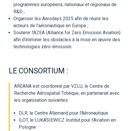
programmes européens, nationaux et régionaux de
R&D ;
Organiser les Aerodays 2025 afin de réunir les
acteurs de l’aéronautique en Europe ;
Soutenir l’AZEA (Alliance for Zero Emission Aviation)
afin d’éliminer les obstacles à la mise en œuvre des
technologies zéro-émission.
LE CONSORTIUM :
AREANA est coordonné par VZLU, le Centre de
Recherche Aérospatial Tchèque, en partenariat avec
les organisation suivantes :
DLR, le Centre Allemand pour l’Aéronautique
ILOT, le LUKASIEWICZ Institut pour l’Aviation en
Pologne