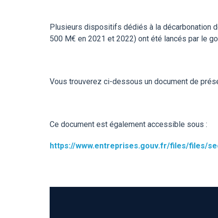
Plusieurs dispositifs dédiés à la décarbonation d
500 M€ en 2021 et 2022) ont été lancés par le g
Vous trouverez ci-dessous un document de prés
Ce document est également accessible sous :
https://www.entreprises.gouv.fr/files/files/