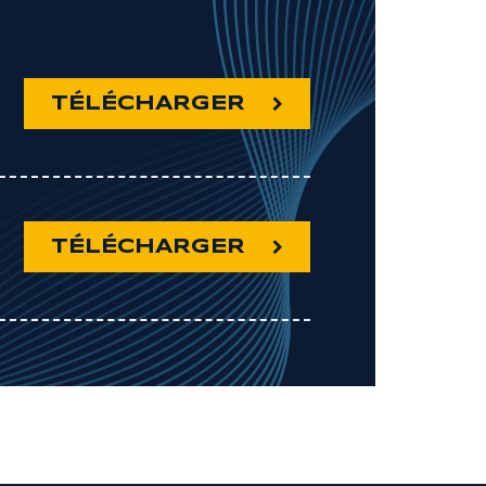
TÉLÉCHARGER
TÉLÉCHARGER