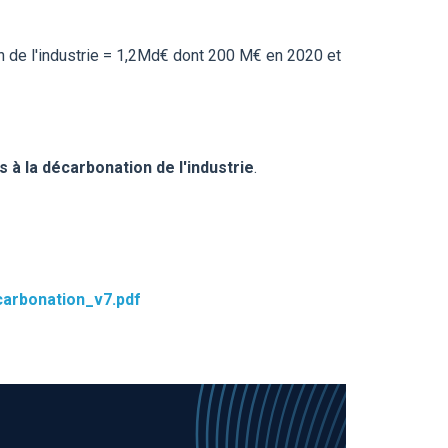
on de l'industrie = 1,2Md€ dont 200 M€ en 2020 et
 à la décarbonation de l'industrie
.
ecarbonation_v7.pdf