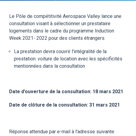
Le Pôle de compétitivité Aerospace Valley lance une
consultation visant à sélectionner un prestataire
logements dans le cadre du programme Induction
Week 2021- 2022 pour des clients étrangers.
La prestation devra couvrir l'intégralité de la
prestation: voiture de location avec les spécificités
mentionnées dans la consultation
Date d'ouverture de la consultation: 18 mars 2021
Date de clôture de la consultation: 31 mars 2021
Réponse attendue par e-mail à l'adresse suivante: