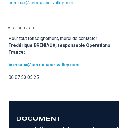
breniaux@aerospace-valley.com
Contact:
Pour tout renseignement, merci de contacter
Frédérique BRENIAUX, responsable Operations
France:
breniaux@aerospace-valley.com
06 07 53 05 25
DOCUMENT