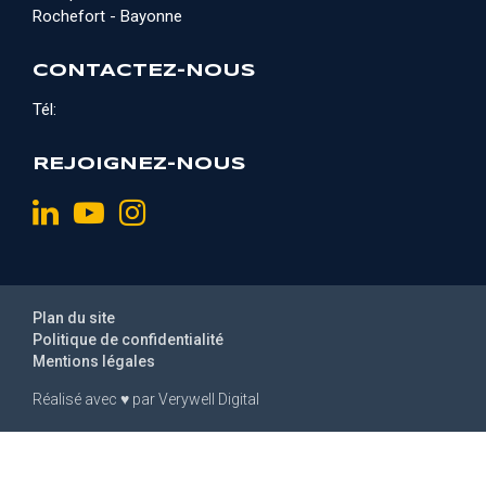
Rochefort - Bayonne
CONTACTEZ-NOUS
Tél:
REJOIGNEZ-NOUS
Plan du site
Politique de confidentialité
Mentions légales
Réalisé avec
♥
par
Verywell Digital