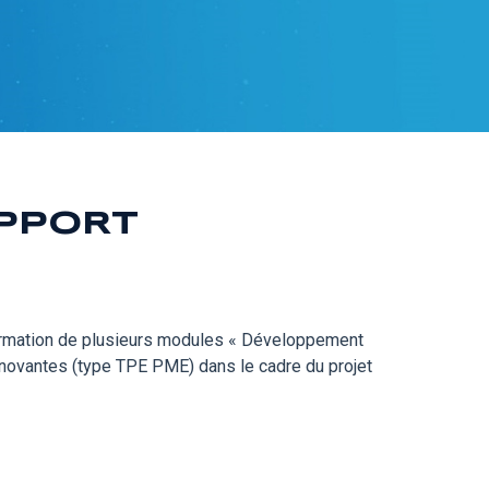
APPORT
ormation de plusieurs modules « Développement
innovantes (type TPE PME) dans le cadre du projet