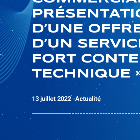
PRÉSENTATI
D’UNE OFFR
D’UN SERVIC
FORT CONT
TECHNIQUE 
13 juillet 2022 -
Actualité