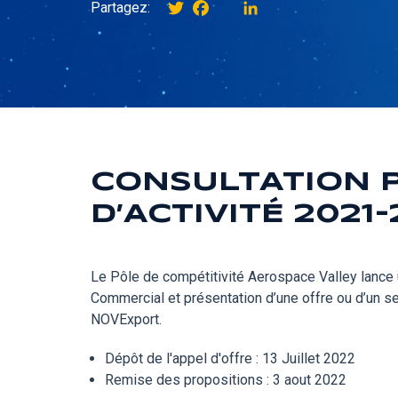
Twitter
Facebook
instagram
LinkedIn
Partagez:
CONSULTATION 
D’ACTIVITÉ 2021
Le Pôle de compétitivité Aerospace Valley lance 
Commercial et présentation d’une offre ou d’un se
NOVExport.
Dépôt de l'appel d'offre : 13 Juillet 2022
Remise des propositions : 3 aout 2022