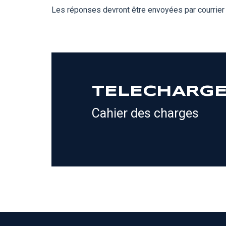
Les réponses devront être envoyées par courrier
TELECHARG
Cahier des charges