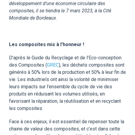
développement d’une économie circulaire des
composites, il se tiendra le 7 mars 2023, à la Cité
Mondiale de Bordeaux.
Les composites mis à l’honneur !
D’après le Guide du Recyclage et de l’Eco-conception
des Composites (
GREC
), les déchets composites sont
générés à 50% lors de la production et 50% à leur fin de
vie. Les industriels ont ainsi la volonté de minimiser
leurs impacts sur l’ensemble du cycle de vie des
produits en réduisant les volumes utilisés, en
favorisant la réparation, la réutilisation et en recyclant
les composites.
Face à ces enjeux, il est essentiel de repenser toute la
chaine de valeur des composites, et c’est dans cette