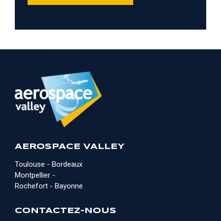
AEROSPACE VALLEY
Toulouse - Bordeaux
Montpellier -
Rochefort - Bayonne
CONTACTEZ-NOUS