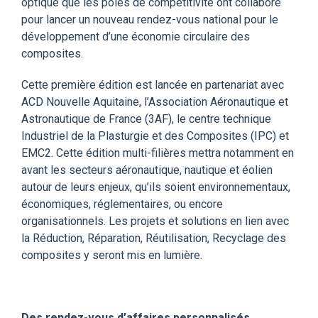
optique que les pôles de compétitivité ont collaboré
pour lancer un nouveau rendez-vous national pour le
développement d’une économie circulaire des
composites.
Cette première édition est lancée en partenariat avec
ACD Nouvelle Aquitaine, l’Association Aéronautique et
Astronautique de France (3AF), le centre technique
Industriel de la Plasturgie et des Composites (IPC) et
EMC2. Cette
édition multi-filières mettra notamment en
avant les secteurs aéronautique, nautique et éolien
autour de leurs enjeux, qu’ils soient environnementaux,
économiques, réglementaires, ou encore
organisationnels. Les projets et solutions en lien avec
la Réduction, Réparation, Réutilisation, Recyclage des
composites y seront mis en lumière.
Des rendez-vous d’affaires personnalisés