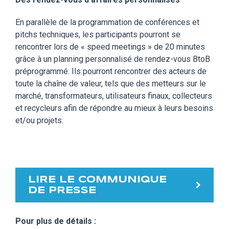
En parallèle de la programmation de conférences et
pitchs techniques, les participants pourront se
rencontrer lors de « speed meetings » de 20 minutes
grâce à un planning personnalisé de rendez-vous BtoB
préprogrammé. Ils pourront rencontrer des acteurs de
toute la chaîne de valeur, tels que des metteurs sur le
marché, transformateurs, utilisateurs finaux, collecteurs
et recycleurs afin de répondre au mieux à leurs besoins
et/ou projets.
LIRE LE COMMUNIQUE
DE PRESSE
Pour plus de détails :