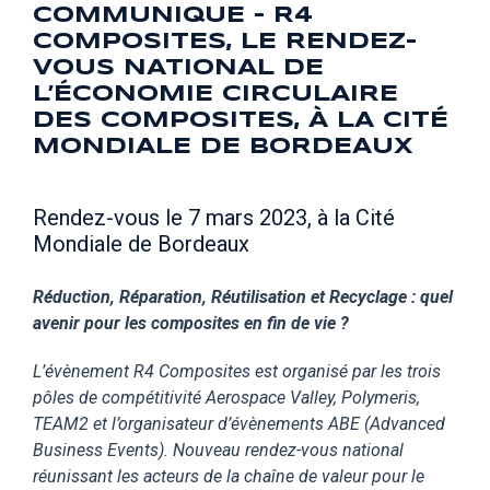
COMMUNIQUE - R4
COMPOSITES, LE RENDEZ-
VOUS NATIONAL DE
L’ÉCONOMIE CIRCULAIRE
DES COMPOSITES, À LA CITÉ
MONDIALE DE BORDEAUX
Rendez-vous le 7 mars 2023, à la Cité
Mondiale de Bordeaux
Réduction, Réparation, Réutilisation et Recyclage : quel
avenir pour les composites en fin de vie ?
L’évènement R4 Composites est organisé par les trois
pôles de compétitivité Aerospace Valley, Polymeris,
TEAM2 et l’organisateur d’évènements ABE (Advanced
Business Events). Nouveau rendez-vous national
réunissant les acteurs de la chaîne de valeur pour le