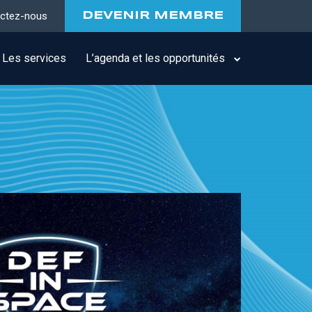
ctez-nous
DEVENIR MEMBRE
Les services
L’agenda et les opportunités