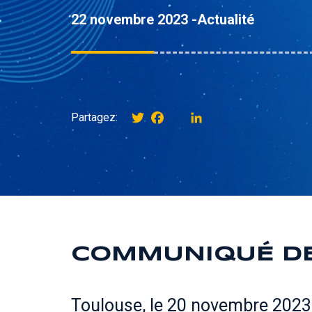
22 novembre 2023 -
Actualité
Twitter
Facebook
instagram
LinkedIn
Partagez:
COMMUNIQUÉ DE 
Toulouse, le 20 novembre 2023