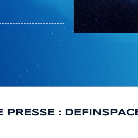
PRESSE : DEFINSPAC