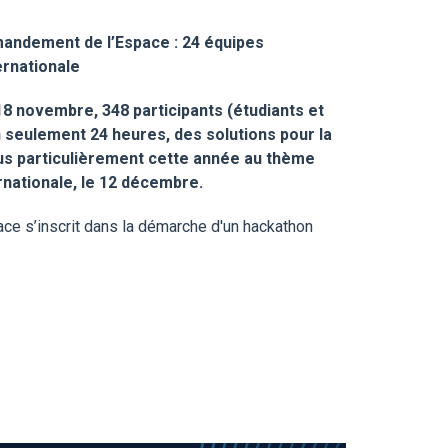
mandement de l’Espace : 24 équipes
ernationale
8 novembre, 348 participants (étudiants et
 seulement 24 heures, des solutions pour la
plus particulièrement cette année au thème
ernationale, le 12 décembre.
ce s’inscrit dans la démarche d'un hackathon