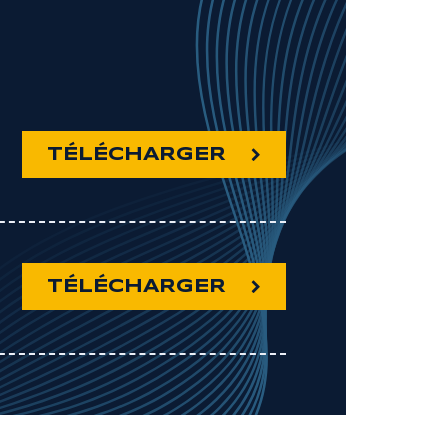
TÉLÉCHARGER
TÉLÉCHARGER