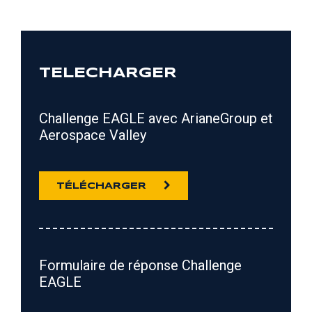
TELECHARGER
Challenge EAGLE avec ArianeGroup et
Aerospace Valley
TÉLÉCHARGER
Formulaire de réponse Challenge
EAGLE