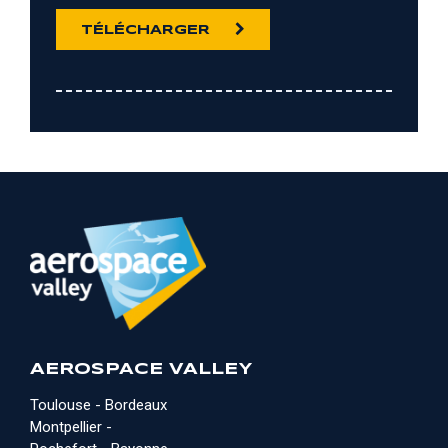
TÉLÉCHARGER
AEROSPACE VALLEY
Toulouse - Bordeaux
Montpellier -