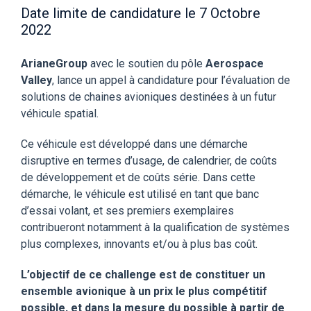
Date limite de candidature le 7 Octobre
2022
ArianeGroup
avec le soutien du pôle
Aerospace
Valley
, lance un appel à candidature pour l’évaluation de
solutions de chaines avioniques destinées à un futur
véhicule spatial.
Ce véhicule est développé dans une démarche
disruptive en termes d’usage, de calendrier, de coûts
de développement et de coûts série. Dans cette
démarche, le véhicule est utilisé en tant que banc
d’essai volant, et ses premiers exemplaires
contribueront notamment à la qualification de systèmes
plus complexes, innovants et/ou à plus bas coût.
L’objectif de ce challenge est de constituer un
ensemble avionique à un prix le plus compétitif
possible, et dans la mesure du possible à partir de