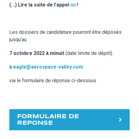
(...) Lire la suite de l'appel
ici
!
Les dossiers de candidature pourront être déposés
jusqu’au
7 octobre 2022 à minuit
(date limite de dépôt)
à
eagle@aerospace-valley.com
via le formulaire de réponse ci-dessous
FORMULAIRE DE
REPONSE