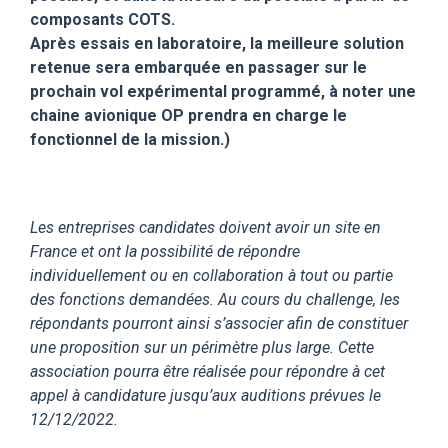
composants COTS.
Après essais en laboratoire, la meilleure solution
retenue sera embarquée en passager sur le
prochain vol expérimental programmé, à noter une
chaine avionique OP prendra en charge le
fonctionnel de la mission.
)
Les entreprises candidates doivent avoir un site en
France et ont la possibilité de répondre
individuellement ou en collaboration à tout ou partie
des fonctions demandées. Au cours du challenge, les
répondants pourront ainsi s’associer afin de constituer
une proposition sur un périmètre plus large. Cette
association pourra être réalisée pour répondre à cet
appel à candidature jusqu’aux auditions prévues le
12/12/2022.