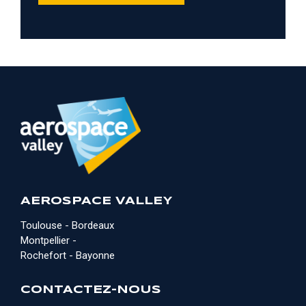
AEROSPACE VALLEY
Toulouse - Bordeaux
Montpellier -
Rochefort - Bayonne
CONTACTEZ-NOUS