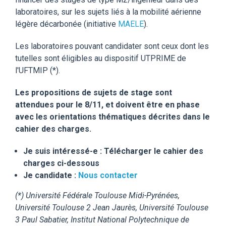
laboratoires, sur les sujets liés à la mobilité aérienne
légère décarbonée (initiative
MAELE
).
Les laboratoires pouvant candidater sont ceux dont les
tutelles sont éligibles au dispositif UTPRIME de
l'UFTMIP (*).
Les propositions de sujets de stage sont
attendues pour le 8/11, et doivent être en phase
avec les orientations thématiques décrites dans le
cahier des charges.
Je suis intéressé-e : Télécharger le cahier des
charges ci-dessous
Je candidate :
Nous contacter
(*) Université Fédérale Toulouse Midi-Pyrénées,
Université Toulouse 2 Jean Jaurès, Université Toulouse
3 Paul Sabatier, Institut National Polytechnique de