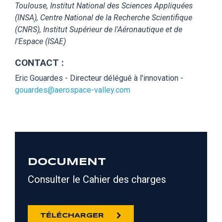
Toulouse, Institut National des Sciences Appliquées
(INSA), Centre National de la Recherche Scientifique
(CNRS), Institut Supérieur de l'Aéronautique et de
l'Espace (ISAE)
CONTACT :
Eric Gouardes - Directeur délégué à l'innovation -
gouardes@aerospace-valley.com
DOCUMENT
Consulter le Cahier des charges
TÉLÉCHARGER