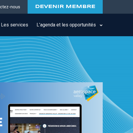
ctez-nous
DEVENIR MEMBRE
Les services
L’agenda et les opportunités