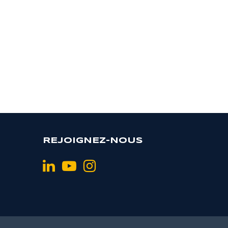
REJOIGNEZ-NOUS