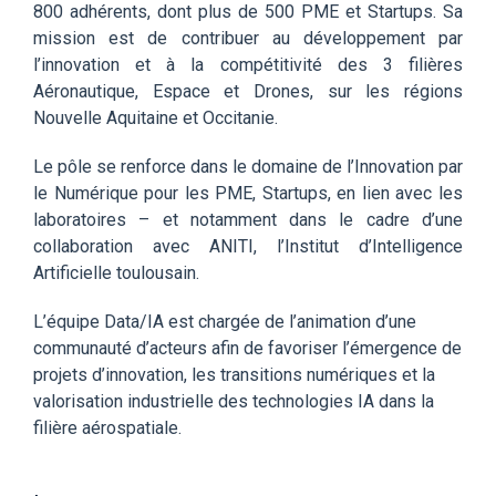
800 adhérents, dont plus de 500 PME et Startups. Sa
mission est de contribuer au développement par
l’innovation et à la compétitivité des 3 filières
Aéronautique, Espace et Drones, sur les régions
Nouvelle Aquitaine et Occitanie.
Le pôle se renforce dans le domaine de l’Innovation par
le Numérique pour les PME, Startups, en lien avec les
laboratoires – et notamment dans le cadre d’une
collaboration avec ANITI, l’Institut d’Intelligence
Artificielle toulousain.
L’équipe Data/IA est chargée de l’animation d’une
communauté d’acteurs afin de favoriser l’émergence de
projets d’innovation, les transitions numériques et la
valorisation industrielle des technologies IA dans la
filière aérospatiale.