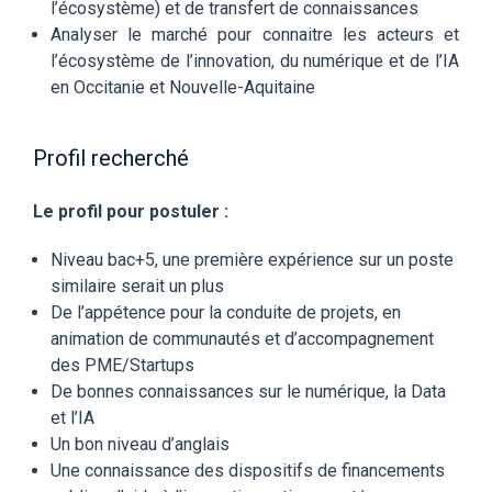
l’écosystème) et de transfert de connaissances
Analyser le marché pour connaitre les acteurs et
l’écosystème de l’innovation, du numérique et de l’IA
en Occitanie et Nouvelle-Aquitaine
Profil recherché
Le profil pour postuler :
Niveau bac+5, une première expérience sur un poste
similaire serait un plus
De l’appétence pour la conduite de projets, en
animation de communautés et d’accompagnement
des PME/Startups
De bonnes connaissances sur le numérique, la Data
et l’IA
Un bon niveau d’anglais
Une connaissance des dispositifs de financements