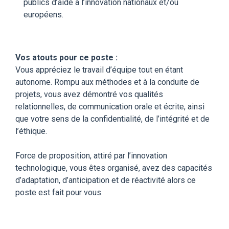
publics d’aide à l’innovation nationaux et/ou
européens.
Vos atouts pour ce poste :
Vous appréciez le travail d’équipe tout en étant
autonome. Rompu aux méthodes et à la conduite de
projets, vous avez démontré vos qualités
relationnelles, de communication orale et écrite, ainsi
que votre sens de la confidentialité, de l’intégrité et de
l’éthique.
Force de proposition, attiré par l’innovation
technologique, vous êtes organisé, avez des capacités
d’adaptation, d’anticipation et de réactivité alors ce
poste est fait pour vous.