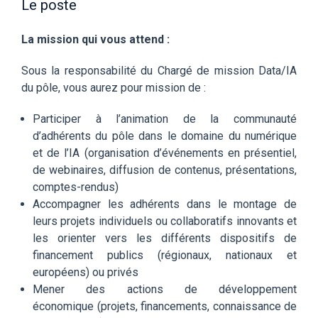
Le poste
La mission qui vous attend :
Sous la responsabilité du Chargé de mission Data/IA
du pôle, vous aurez pour mission de :
Participer à l’animation de la communauté
d’adhérents du pôle dans le domaine du numérique
et de l’IA (organisation d’événements en présentiel,
de webinaires, diffusion de contenus, présentations,
comptes-rendus)
Accompagner les adhérents dans le montage de
leurs projets individuels ou collaboratifs innovants et
les orienter vers les différents dispositifs de
financement publics (régionaux, nationaux et
européens) ou privés
Mener des actions de développement
économique (projets, financements, connaissance de