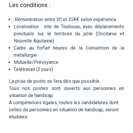
Les conditions :
Rémunération entre 30 et 35K€ selon expérience
Localisation : site de Toulouse, avec déplacements
ponctuels sur le territoire du pôle (Occitanie et
Nouvelle Aquitaine)
Cadre au forfait heures de la Convention de la
métallurgie
Mutuelle/Prévoyance
Télétravail (2 jours)
La prise de poste se fera dès que possible.
Tous nos postes sont ouverts aux personnes en
situation de handicap.
A compétences égales, toutes les candidatures dont
celles de personnes en situation de handicap, seront
étudiées.