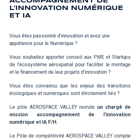
ACCOMPAGNEMENT DE
L’INNOVATION NUMÉRIQUE
ET IA
Vous êtes passionné d’innovation et avez une
appétence pour le Numérique ?
Vous souhaitez apporter conseil aux PME et Startups
de l’écosystème aérospatial pour faciliter le montage
et le financement de leur projets d’innovation ?
Vous êtes convaincu que les enjeux des transitions
écologiques et numériques sont étroitement liés ?
Le pôle AEROSPACE VALLEY recrute
un chargé de
mission accompagnement de l’innovation
numérique et IA F/H.
Le Pôle de compétitivité AEROSPACE VALLEY compte