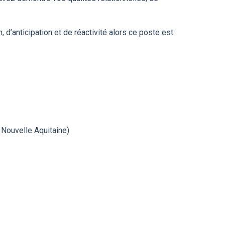
 d’anticipation et de réactivité alors ce poste est
 Nouvelle Aquitaine)