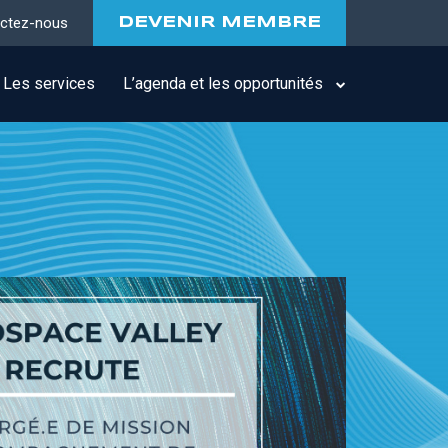
ctez-nous
DEVENIR MEMBRE
Les services
L’agenda et les opportunités