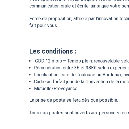
communication orale et écrite, ainsi que votre sens 
Force de proposition, attiré.e par l’innovation tec
fait pour vous.
Les conditions :
CDD 12 mois – Temps plein, renouvelable selo
Rémunération entre 36 et 38K€ selon expérien
Localisation : site de Toulouse ou Bordeaux, av
Cadre au forfait jour de la Convention de la méta
Mutuelle/Prévoyance
La prise de poste se fera dès que possible.
Tous nos postes sont ouverts aux personnes en s