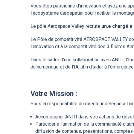
Vous êtes passionné d’innovation et avez une appé
l’écosystème aérospatial pour faciliter le montage
Le pôle Aerospace Valley recrute
un.e chargé.e
Le Pôle de compétitivité AEROSPACE VALLEY comp
l’innovation et à la compétitivité des 3 filières 
Dans le cadre d’une collaboration avec ANITI, l’In
du numérique et de l’IA, afin d’aider à l’émergence 
Votre Mission :
Sous la responsabilité du directeur délégué à l’i
Accompagner ANITI dans ses actions de dével
Participer à l’animation de la communauté d’ad
diffusion de contenus, présentations, comptes