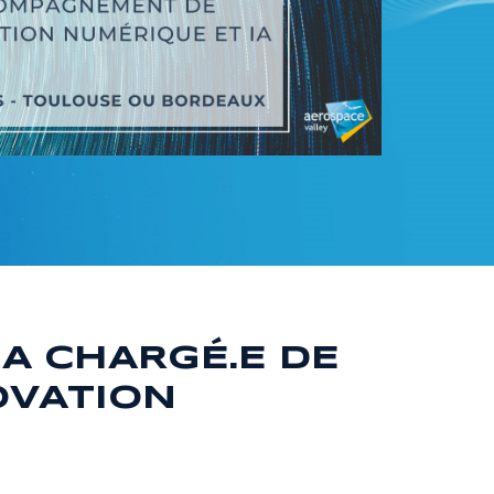
A CHARGÉ.E DE
OVATION