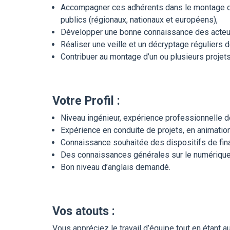
Accompagner ces adhérents dans le montage de l
publics (régionaux, nationaux et européens),
Développer une bonne connaissance des acteurs 
Réaliser une veille et un décryptage réguliers
Contribuer au montage d’un ou plusieurs projet
Votre Profil :
Niveau ingénieur, expérience professionnelle 
Expérience en conduite de projets, en anima
Connaissance souhaitée des dispositifs de fina
Des connaissances générales sur le numérique,
Bon niveau d’anglais demandé.
Vos atouts :
Vous appréciez le travail d’équipe tout en étant