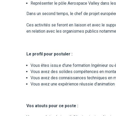
Représenter le pôle Aerospace Valley dans les
Dans un second temps, le chef de projet européen
Ces activités se feront en liaison et avec le su
en relation avec les organismes publics notammen
Le profil pour postuler :
Vous êtes issu.e d'une formation Ingénieur ou 
Vous avez des solides compétences en monta
Vous avez des connaissances techniques en matièr
Vous avez une expérience réussie d'animatio
Vos atouts pour ce poste :