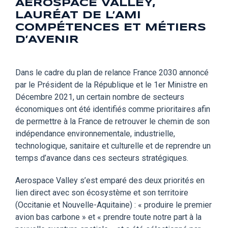
AEROSPACE VALLEY,
LAURÉAT DE L’AMI
COMPÉTENCES ET MÉTIERS
D’AVENIR
Dans le cadre du plan de relance France 2030 annoncé
par le Président de la République et le 1er Ministre en
Décembre 2021, un certain nombre de secteurs
économiques ont été identifiés comme prioritaires afin
de permettre à la France de retrouver le chemin de son
indépendance environnementale, industrielle,
technologique, sanitaire et culturelle et de reprendre un
temps d’avance dans ces secteurs stratégiques.
Aerospace Valley s’est emparé des deux priorités en
lien direct avec son écosystème et son territoire
(Occitanie et Nouvelle-Aquitaine) : « produire le premier
avion bas carbone » et « prendre toute notre part à la