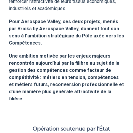
renforcer l’attractivité de leurs tissus économiques,
industriels et académiques.
Pour Aerospace Valley, ces deux projets, menés
par Bricks by Aerospace
Valley, donnent
tout son
sens à
l’
ambition stratégique du Pôle axée vers les
Compétences.
Une ambition motivée par les enjeux majeurs
rencontrés aujourd’hui par la filière au sujet de la
gestion des compétences comme facteur de
compétitivité : métiers en tension, compétences
et métiers futurs, reconversion professionnelle et
d’une manière plus générale attractivité de la
filière.