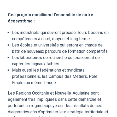
Ces projets mobilisent l’ensemble de notre
écosystème
:
Les industriels qui devront préciser leurs besoins en
compétences à court, moyen et long terme,
L
es écoles et universités qui seront en charge de
bâtir de nouveaux parcours de formation compétitifs,
Les laboratoires de recherche qui essaieront de
capter les signaux faibles
Mais aussi les fédérations et syndicats
professionnels, les Campus des Métiers, Pôle
Emploi ou même l’Insee.
Les Régions
Occitanie et Nouvelle-Aquitaine
sont
également très impliquées dans cette démarche et
porteront un regard appuyé sur les résultats de ces
diagnostics afin d’optimiser leur stratégie territoriale et