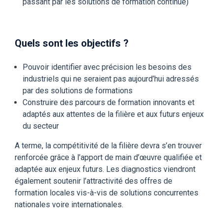
passant par les solutions de formation continue)
Quels sont les objectifs ?
Pouvoir identifier avec précision les besoins des
industriels qui ne seraient pas aujourd’hui adressés
par des solutions de formations
Construire des parcours de formation innovants et
adaptés aux attentes de la filière et aux futurs enjeux
du secteur
A terme, la compétitivité de la filière devra s’en trouver
renforcée grâce à l’apport de main d’œuvre qualifiée et
adaptée aux enjeux futurs. Les diagnostics viendront
également soutenir l’attractivité des offres de
formation locales vis-à-vis de solutions concurrentes
nationales voire internationales.