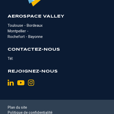
AEROSPACE VALLEY
Toulouse - Bordeaux
Montpellier -
Rochefort - Bayonne
CONTACTEZ-NOUS
Tél:
REJOIGNEZ-NOUS
Plan du site
Politique de confidentialité