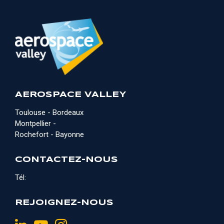
AEROSPACE VALLEY
Toulouse - Bordeaux
Montpellier -
Rochefort - Bayonne
CONTACTEZ-NOUS
Tél:
REJOIGNEZ-NOUS