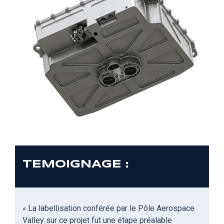
TEMOIGNAGE :
«
La labellisation conférée par le
P
ôle Aerospace
Valley sur ce projet fut une étape préalable