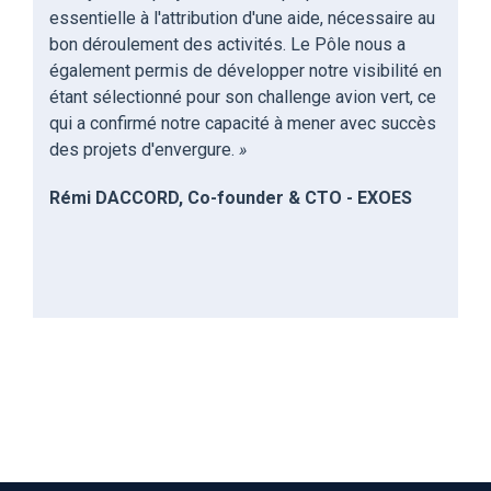
essentielle à l'attribution d'une aide, nécessaire au
bon déroulement des activités. Le
P
ôle nous a
également permis de développer notre visibilité
en
étant sél
ectionné
pour son challenge avion vert, ce
qui a confirmé notre capacité à mener avec succès
des projets d'envergure.
»
Rémi DACCORD, Co-founder & CTO
- EXOES