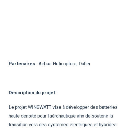
Partenaires :
Airbus Helicopters, Daher
Description du projet :
Le projet WINGWATT vise à développer des batteries
haute densité pour l’aéronautique afin de soutenir la
transition vers des systèmes électriques et hybrides