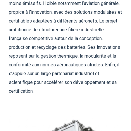
moins émissifs. Il cible notamment l’aviation générale,
propice à l’innovation, avec des solution
s modulaires et
certifiables adaptées à différents aéronefs. Le projet
ambitionne de structurer une filière industrielle
française compétitive autour de la conception,
production et recyclage des batteries. Ses innovations
reposent sur la gestion thermique
, la modularité et la
conformité aux normes aéronautiques strictes. Enfin, il
s’appuie sur un large partenariat industriel et
scientifique pour accélérer son développement et sa
certification.