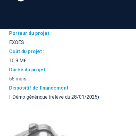
Porteur du projet :
EXOES
Coût du projet :
10,8 M€
Durée du projet :
55 mois
Dispositif de financement :
I-Démo générique (relève du 28/01/2025)