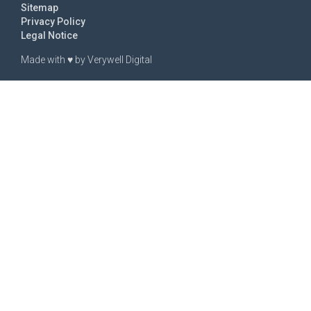
Sitemap
Privacy Policy
Legal Notice
Made with
♥
by
Verywell Digital