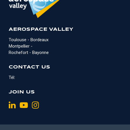
AEROSPACE VALLEY
Toulouse - Bordeaux
Montpellier -
Rochefort - Bayonne
CONTACT US
Tél:
JOIN US