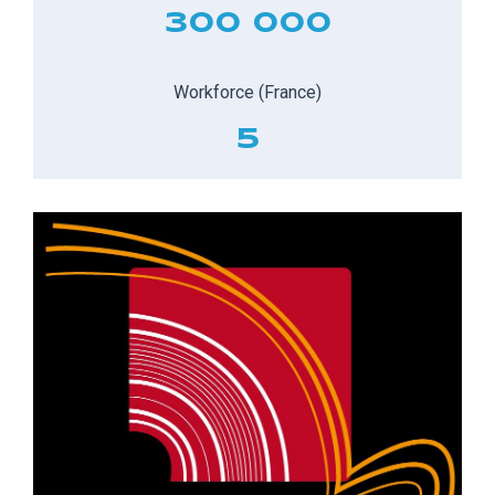
300 000
Workforce (France)
5