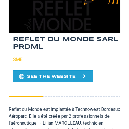
REFLET DU MONDE SARL
PRDML
SME
SEE THE WEBSITE
Reflet du Monde est implantée à Technowest Bordeaux
Aéroparc. Elle a été créée par 2 professionnels de
l’aéronautique : - Lilian MAROLLEAU, technicien