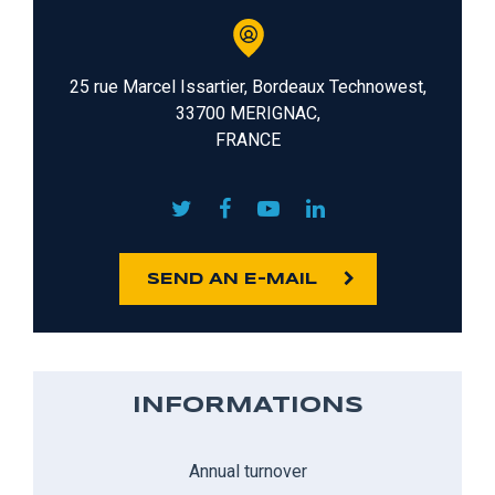
25 rue Marcel Issartier, Bordeaux Technowest,
33700 MERIGNAC,
FRANCE
SEND AN E-MAIL
INFORMATIONS
Annual turnover