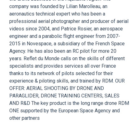
company was founded by Lilian Marolleau, an
aeronautics technical expert who has been a
professional aerial photographer and producer of aerial
videos since 2004, and Patrice Rosier, an aerospace
engineer and a parabolic flight engineer from 2007-
2015 in Novespace, a subsidiary of the French Space
Agency. He has also been an RC pilot for more 20
years. Reflet du Monde calls on the skills of different
specialists and provides services all over France
thanks to its network of pilots selected for their
experience & piloting skills, and trained by RDM. OUR
OFFER: AERIAL SHOOTING BY DRONE AND
PARAGLIDER, DRONE TRAINING CENTERS, SALES
AND R&D The key product is the long range drone RDM
ONE supported by the European Space Agency and
other partners