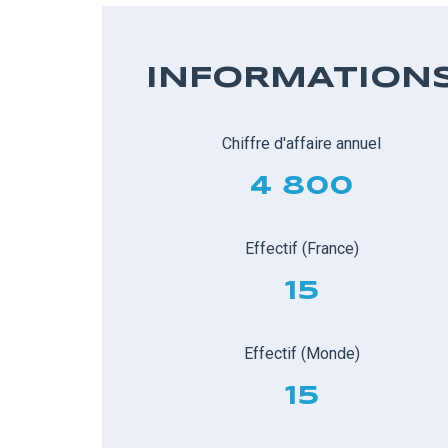
INFORMATION
Chiffre d'affaire annuel
4 800
Effectif (France)
15
Effectif (Monde)
15