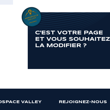
C'EST VOTRE PAGE
ET VOUS SOUHAITE
LA MODIFIER ?
OSPACE VALLEY
REJOIGNEZ-NOUS