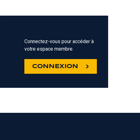
Connectez-vous pour accéder à
votre espace membre.
Z
CONNEXION